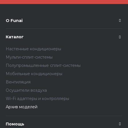
О Funai
Каталог
Настенные кондиционеры
Мульти-сплит-системы
Полупромышленные сплит-системы
Мобильные кондиционеры
Вентиляция
Осушители воздуха
Wi-Fi адаптеры и контроллеры
Архив моделей
Помощь