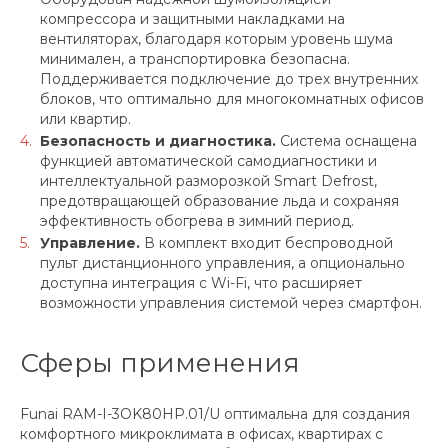
компрессора и защитными накладками на
вентиляторах, благодаря которым уровень шума
минимален, а транспортировка безопасна.
Поддерживается подключение до трех внутренних
блоков, что оптимально для многокомнатных офисов
или квартир.
Безопасность и диагностика.
Система оснащена
функцией автоматической самодиагностики и
интеллектуальной разморозкой Smart Defrost,
предотвращающей образование льда и сохраняя
эффективность обогрева в зимний период.
Управление.
В комплект входит беспроводной
пульт дистанционного управления, а опционально
доступна интеграция с Wi-Fi, что расширяет
возможности управления системой через смартфон.
Сферы применения
Funai RAM-I-3OK80HP.01/U оптимальна для создания
комфортного микроклимата в офисах, квартирах с