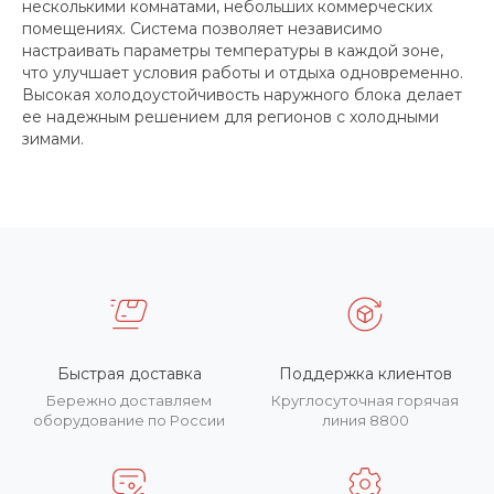
несколькими комнатами, небольших коммерческих
помещениях. Система позволяет независимо
настраивать параметры температуры в каждой зоне,
что улучшает условия работы и отдыха одновременно.
Высокая холодоустойчивость наружного блока делает
ее надежным решением для регионов с холодными
зимами.
Быстрая доставка
Поддержка клиентов
Бережно доставляем
Круглосуточная горячая
оборудование по России
линия 8800