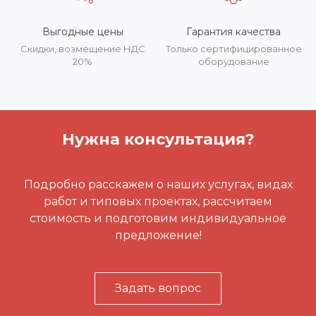
Выгодные цены
Гарантия качества
Скидки, возмещение НДС
Только сертифицированное
20%
оборудование
Нужна консультация?
Подробно расскажем о наших услугах, видах
работ и типовых проектах, рассчитаем
стоимость и подготовим индивидуальное
предложение!
Задать вопрос