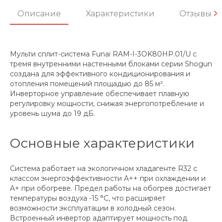
Описание
Характеристики
Отзывы
Мульти сплит-система Funai RAM-I-3OK80HP.01/U с
тремя внутренними настенными блоками серии Shogun
создана для эффективного кондиционирования и
отопления помещений площадью до 85 м².
Инверторное управление обеспечивает плавную
регулировку мощности, снижая энергопотребление и
уровень шума до 19 дБ.
Основные характеристики
Система работает на экологичном хладагенте R32 с
классом энергоэффективности A++ при охлаждении и
A+ при обогреве. Предел работы на обогрев достигает
температуры воздуха -15 °C, что расширяет
возможности эксплуатации в холодный сезон.
Встроенный инвертор адаптирует мощность под