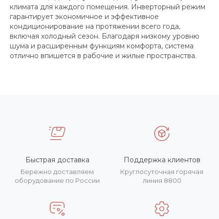
климата для каждого помещения. Инверторный режим
гарантирует экономичное и эффективное
кондиционирование на протяжении всего года,
включая холодный сезон. Благодаря низкому уровню
шума и расширенным функциям комфорта, система
отлично впишется в рабочие и жилые пространства.
Быстрая доставка
Поддержка клиентов
Бережно доставляем
Круглосуточная горячая
оборудование по России
линия 8800