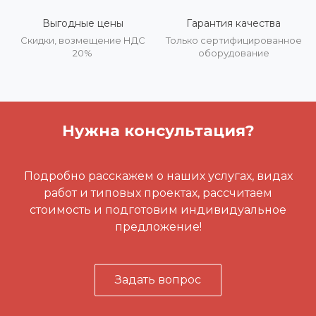
Выгодные цены
Гарантия качества
Скидки, возмещение НДС
Только сертифицированное
20%
оборудование
Нужна консультация?
Подробно расскажем о наших услугах, видах
работ и типовых проектах, рассчитаем
стоимость и подготовим индивидуальное
предложение!
Задать вопрос