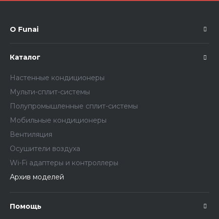
О Funai
Каталог
Настенные кондиционеры
Мульти-сплит-системы
Полупромышленные сплит-системы
Мобильные кондиционеры
Вентиляция
Осушители воздуха
Wi-Fi адаптеры и контроллеры
Архив моделей
Помощь