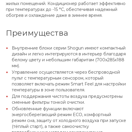
жилых помещений. Кондиционер работает эффективно
при температурах до -15 °C, обеспечивая надежный
обогрев и охлаждение даже в зимнее время.
Преимущества
Внутренние блоки серии Shogun имеют компактный
дизайн и легко интегрируются в интерьер благодаря
белому цвету и небольшим габаритам (700x285x188
мм).
Управление осуществляется через беспроводной
пульт с температурным сенсором, который
позволяет включать режим Smart Feel для настройки
температуры в зоне пользователя.
Для поддержания чистоты воздуха предусмотрены
сменные фильтры тонкой очистки.
Обновленные функции включают
энергосберегающий режим ECO, комфортный
режим сна, защиту от холодного воздуха при запуске
(тёплый старт), а также самоочистку