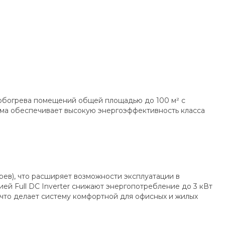
 обогрева помещений общей площадью до 100 м² с
ма обеспечивает высокую энергоэффективность класса
рев), что расширяет возможности эксплуатации в
ей Full DC Inverter снижают энергопотребление до 3 кВт
 что делает систему комфортной для офисных и жилых