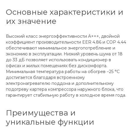
Основные характеристики и
их значение
Высокий класс энергоэффективности A+++, двойной
коэффициент производительности EER 4.86 и COP 4.44
обеспечивают минимальное энергопотребление и
экономию в эксплуатации. Низкий уровень шума от 18
до 33 дБ позволяет использовать кондиционер в
офисах и жилых помещениях без дискомфорта.
Минимальная температура работы на обогрев −25 °C
достигается благодаря встроенному
электронагревателю поддона и дополнительному
подогреву картера компрессора наружного блока, что
гарантирует стабильную работу в холодное время года.
Преимущества и
уникальные функции