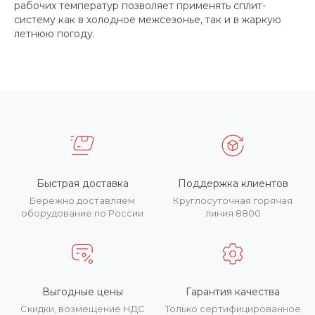
рабочих температур позволяет применять сплит-
систему как в холодное межсезонье, так и в жаркую
летнюю погоду.
Быстрая доставка
Поддержка клиентов
Бережно доставляем
Круглосуточная горячая
оборудование по России
линия 8800
Выгодные цены
Гарантия качества
Скидки, возмещение НДС
Только сертифицированное