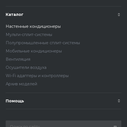
Каталог
Настенные кондиционеры
Мульти-сплит-системы
Полупромышленные сплит-системы
Мобильные кондиционеры
Вентиляция
Осушители воздуха
Wi-Fi адаптеры и контроллеры
Архив моделей
Помощь