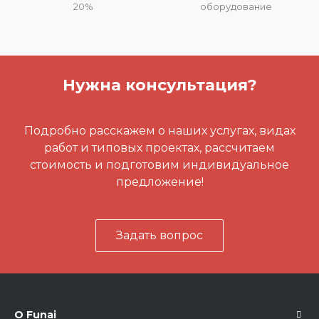
20%
оборудование
Нужна консультация?
Подробно расскажем о наших услугах, видах
работ и типовых проектах, рассчитаем
стоимость и подготовим индивидуальное
предложение!
Задать вопрос
О Funai