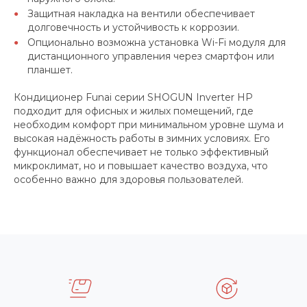
Защитная накладка на вентили обеспечивает
долговечность и устойчивость к коррозии.
Опционально возможна установка Wi-Fi модуля для
дистанционного управления через смартфон или
планшет.
Кондиционер Funai серии SHOGUN Inverter HP
подходит для офисных и жилых помещений, где
необходим комфорт при минимальном уровне шума и
высокая надёжность работы в зимних условиях. Его
функционал обеспечивает не только эффективный
микроклимат, но и повышает качество воздуха, что
особенно важно для здоровья пользователей.