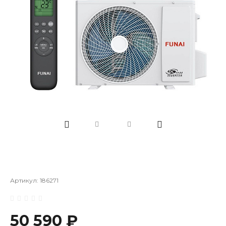
Артикул:
186271
50 590 ₽