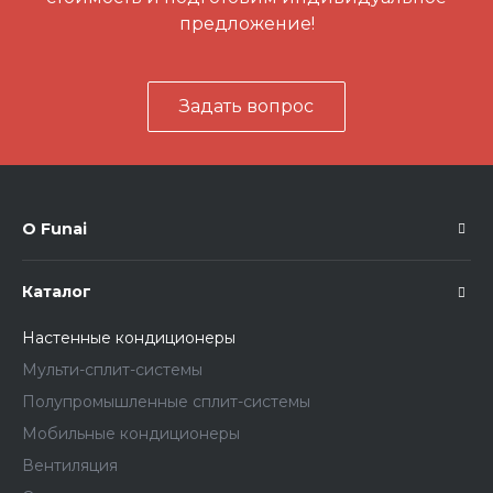
предложение!
Задать вопрос
О Funai
Каталог
Настенные кондиционеры
Мульти-сплит-системы
Полупромышленные сплит-системы
Мобильные кондиционеры
Вентиляция