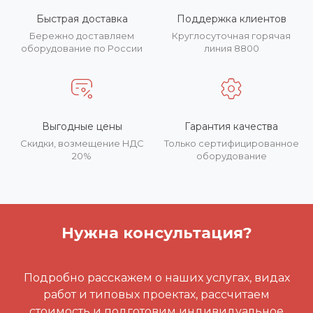
Быстрая доставка
Поддержка клиентов
Бережно доставляем
Круглосуточная горячая
оборудование по России
линия 8800
Выгодные цены
Гарантия качества
Скидки, возмещение НДС
Только сертифицированное
20%
оборудование
Нужна консультация?
Подробно расскажем о наших услугах, видах
работ и типовых проектах, рассчитаем
стоимость и подготовим индивидуальное