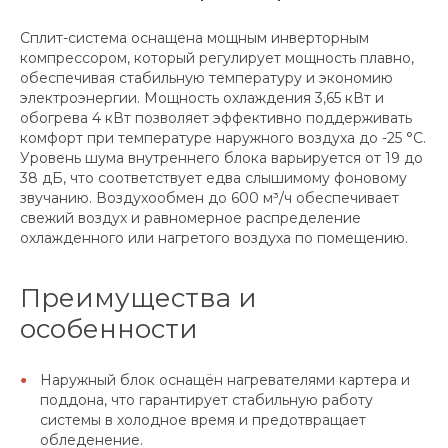
Сплит-система оснащена мощным инверторным
компрессором, который регулирует мощность плавно,
обеспечивая стабильную температуру и экономию
электроэнергии. Мощность охлаждения 3,65 кВт и
обогрева 4 кВт позволяет эффективно поддерживать
комфорт при температуре наружного воздуха до -25 °C.
Уровень шума внутреннего блока варьируется от 19 до
38 дБ, что соответствует едва слышимому фоновому
звучанию. Воздухообмен до 600 м³/ч обеспечивает
свежий воздух и равномерное распределение
охлажденного или нагретого воздуха по помещению.
Преимущества и
особенности
Наружный блок оснащён нагревателями картера и
поддона, что гарантирует стабильную работу
системы в холодное время и предотвращает
обледенение.