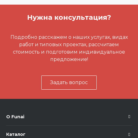
Нужна консультация?
Подробно расскажем о наших услугах, видах
работ и типовых проектах, рассчитаем
стоимость и подготовим индивидуальное
предложение!
Задать вопрос
О Funai
Каталог