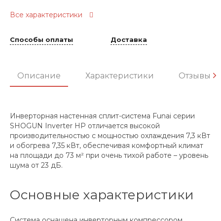
Все характеристики
Способы оплаты
Доставка
Описание
Характеристики
Отзывы
Инверторная настенная сплит-система Funai серии
SHOGUN Inverter HP отличается высокой
производительностью с мощностью охлаждения 7,3 кВт
и обогрева 7,35 кВт, обеспечивая комфортный климат
на площади до 73 м² при очень тихой работе – уровень
шума от 23 дБ.
Основные характеристики
Система оснащена инверторным компрессором,