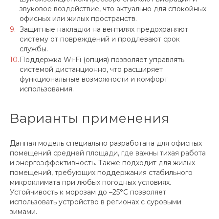
звуковое воздействие, что актуально для спокойных
офисных или жилых пространств.
Защитные накладки на вентилях предохраняют
систему от повреждений и продлевают срок
службы.
Поддержка Wi-Fi (опция) позволяет управлять
системой дистанционно, что расширяет
функциональные возможности и комфорт
использования.
Варианты применения
Данная модель специально разработана для офисных
помещений средней площади, где важны тихая работа
и энергоэффективность. Также подходит для жилых
помещений, требующих поддержания стабильного
микроклимата при любых погодных условиях.
Устойчивость к морозам до –25°С позволяет
использовать устройство в регионах с суровыми
зимами.