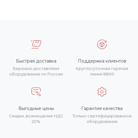
Быстрая доставка
Поддержка клиентов
Бережно доставляем
Круглосуточная горячая
оборудование по России
линия 8800
Выгодные цены
Гарантия качества
Скидки, возмещение НДС
Только сертифицированное
20%
оборудование