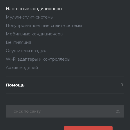
Настенные кондиционеры
Мульти-сплит-системы
Полупромышленные сплит-системы
Мобильные кондиционеры
Вентиляция
Осушители воздуха
Wi-Fi адаптеры и контроллеры
Архив моделей
Помощь