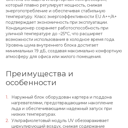
который плавно регулирует мощность, снижая
энергопотребление и обеспечивая стабильную
температуру. Класс энергоэффективности EU A++/A+
подтверждает экономичность при эксплуатации.
Кондиционер сохраняет работоспособность при
уличной температуре до –25°С, что расширяет
возможности использования в холодное время года.
Уровень шума внутреннего блока достигает
минимальных 19 дБ, создавая максимально комфортную
атмосферу для офиса или жилого помещения.
Преимущества и
особенности
Наружный блок оборудован картера и поддона
нагревателями, предотвращающими накопление
льда и обеспечивающими надежный запуск при
низких температурах.
Ультрафиолетовый модуль UV обеззараживает
циркулирующий воздух, снижая содержание