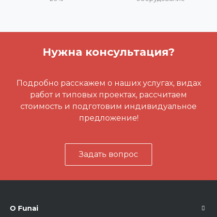
Нужна консультация?
Подробно расскажем о наших услугах, видах
работ и типовых проектах, рассчитаем
стоимость и подготовим индивидуальное
предложение!
Задать вопрос
О Funai