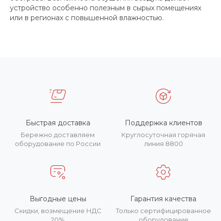
устройство особенно полезным в сырых помещениях
или в регионах с повышенной влажностью.
Быстрая доставка
Поддержка клиентов
Бережно доставляем
Круглосуточная горячая
оборудование по России
линия 8800
Выгодные цены
Гарантия качества
Скидки, возмещение НДС
Только сертифицированное
20%
оборудование