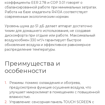
коэффициенты EER 2.78 и COP 3.01 говорят о
сбалансированной работе при минимальных затратах.
Работа на базе хладагента R410A соответствует
современным экологическим нормам.
Уровень шума до 51 дБ делает аппарат достаточно
тихим для домашнего использования, не создавая
дискомфорта при отдыхе или работе. Максимальный
воздухообмен 330 м³/ч гарантирует быстрое
обновление воздуха и эффективное равномерное
распределение температуры.
Преимущества и
особенности
Режимы: помимо охлаждения и обогрева,
предусмотрена функция осушения воздуха, что
улучшает микроклимат в помещениях с повышенной
влажностью.
Управление: сенсорная панель TOUCH SCREEN с