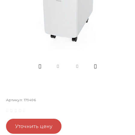
Артикул:
179496
Уточнить цену