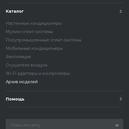
Каталог
Настенные кондиционеры
Мульти-сплит-системы
Полупромышленные сплит-системы
Мобильные кондиционеры
Вентиляция
Осушители воздуха
Wi-Fi адаптеры и контроллеры
Архив моделей
Помощь