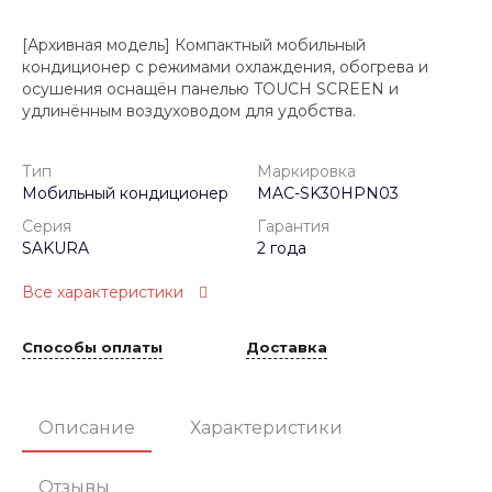
[Архивная модель] Компактный мобильный
кондиционер с режимами охлаждения, обогрева и
осушения оснащён панелью TOUCH SCREEN и
удлинённым воздуховодом для удобства.
Тип
Маркировка
Мобильный кондиционер
MAC-SK30HPN03
Серия
Гарантия
SAKURA
2 года
Все характеристики
Способы оплаты
Доставка
Описание
Характеристики
Отзывы