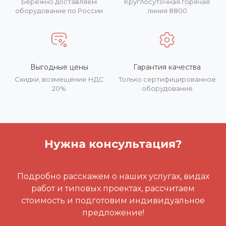
Бережно доставляем
Круглосуточная горячая
оборудование по России
линия 8800
Выгодные цены
Гарантия качества
Скидки, возмещение НДС
Только сертифицированное
20%
оборудование
Нужна консультация?
Подробно расскажем о наших услугах, видах
работ и типовых проектах, рассчитаем
стоимость и подготовим индивидуальное
предложение!