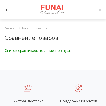
Главная
/
Каталог товаров
Сравнение товаров
Список сравниваемых элементов пуст.
Быстрая доставка
Поддержка клиентов