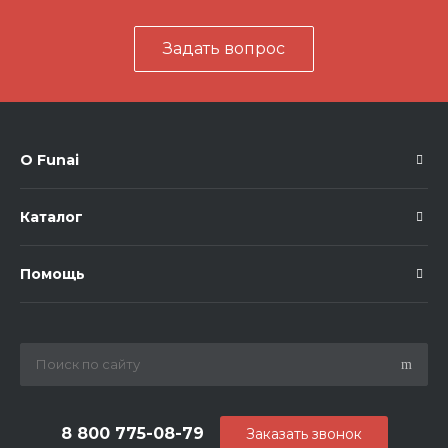
Задать вопрос
О Funai
Каталог
Помощь
8 800 775-08-79
Заказать звонок