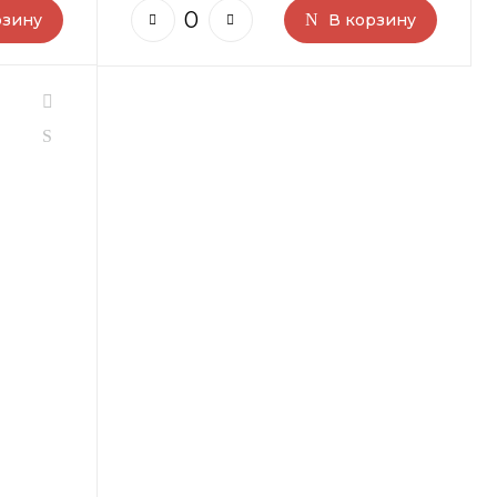
рзину
В корзину