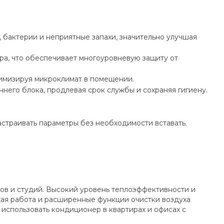
 бактерии и неприятные запахи, значительно улучшая
ра, что обеспечивает многоуровневую защиту от
имизируя микроклимат в помещении.
его блока, продлевая срок службы и сохраняя гигиену.
страивать параметры без необходимости вставать.
тов и студий. Высокий уровень теплоэффективности и
хая работа и расширенные функции очистки воздуха
 использовать кондиционер в квартирах и офисах с