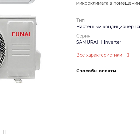
микроклимата в помещении 
Тип
Настенный кондиционер (с
Серия
SAMURAI II Inverter
Все характеристики
Способы оплаты