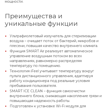
мощности.
Преимущества и
уникальные функции
Ультрафиолетовый излучатель для стерилизации
воздуха – очищает поток от бактерий, микробов и
плесени, повышая качество внутреннего климата.
Функция SMART Air реализует автоматическое
управление воздушным потоком во всех
направлениях, равномерно распределяя
температуру по помещению.
Технология iFeel учитывает температуру вокруг
пульта дистанционного управления, адаптируя
работу кондиционера под реальные условия
пребывания пользователя.
SMART ICE CLEAN – функция самоочистки
внутреннего блока, снижающая накопление грязи и
повышающая надежность работы.
Подготовлен к установке Wi-Fi модуля для