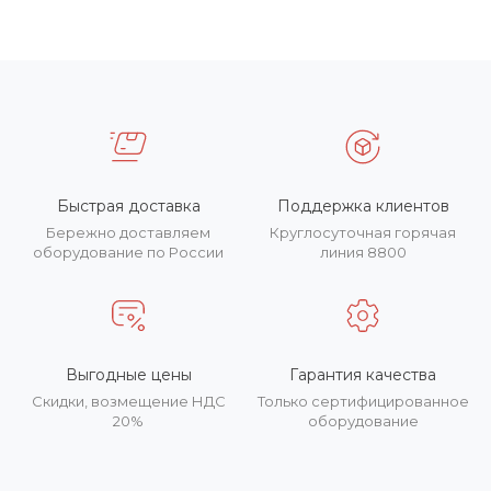
Быстрая доставка
Поддержка клиентов
Бережно доставляем
Круглосуточная горячая
оборудование по России
линия 8800
Выгодные цены
Гарантия качества
Скидки, возмещение НДС
Только сертифицированное
20%
оборудование