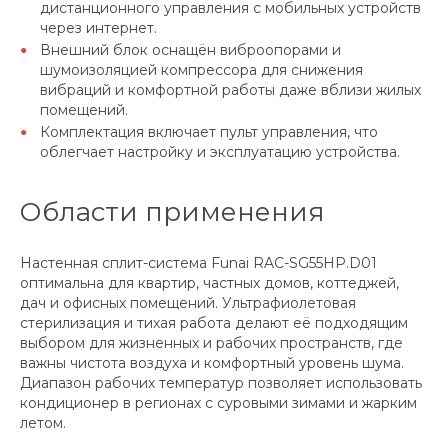
дистанционного управления с мобильных устройств
через интернет.
Внешний блок оснащён виброопорами и
шумоизоляцией компрессора для снижения
вибраций и комфортной работы даже вблизи жилых
помещений.
Комплектация включает пульт управления, что
облегчает настройку и эксплуатацию устройства.
Области применения
Настенная сплит-система Funai RAC-SG55HP.D01
оптимальна для квартир, частных домов, коттеджей,
дач и офисных помещений. Ультрафиолетовая
стерилизация и тихая работа делают её подходящим
выбором для жизненных и рабочих пространств, где
важны чистота воздуха и комфортный уровень шума.
Диапазон рабочих температур позволяет использовать
кондиционер в регионах с суровыми зимами и жарким
летом.