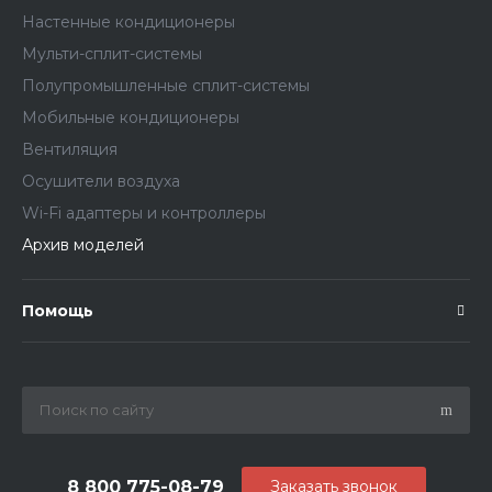
Настенные кондиционеры
Мульти-сплит-системы
Полупромышленные сплит-системы
Мобильные кондиционеры
Вентиляция
Осушители воздуха
Wi-Fi адаптеры и контроллеры
Архив моделей
Помощь
8 800 775-08-79
Заказать звонок