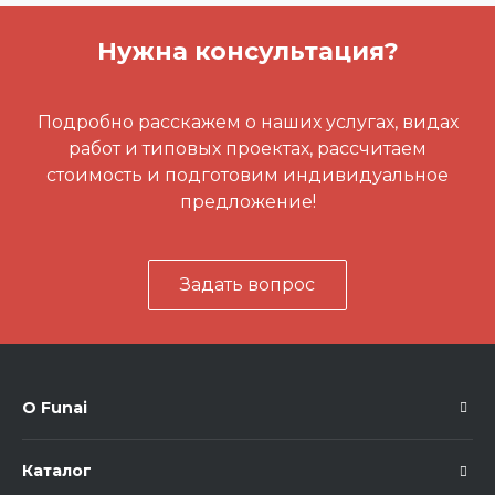
Нужна консультация?
Подробно расскажем о наших услугах, видах
работ и типовых проектах, рассчитаем
стоимость и подготовим индивидуальное
предложение!
Задать вопрос
О Funai
Каталог