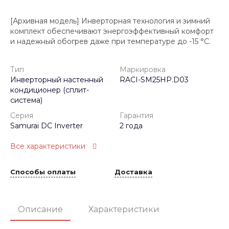
[Архивная модель] Инверторная технология и зимний
комплект обеспечивают энергоэффективный комфорт
и надежный обогрев даже при температуре до -15 °C.
Тип
Маркировка
Инверторный настенный
RACI-SM25HP.D03
кондиционер (сплит-
система)
Серия
Гарантия
Samurai DC Inverter
2 года
Все характеристики
Способы оплаты
Доставка
Описание
Характеристики