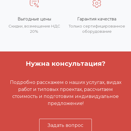
Выгодные цены
Гарантия качества
Скидки, возмещение НДС
Только сертифицированное
20%
оборудование
Нужна консультация?
Подробно расскажем о наших услугах, видах
работ и типовых проектах, рассчитаем
стоимость и подготовим индивидуальное
предложение!
Задать вопрос