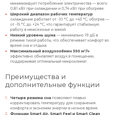
минимизирует потребление электричества — всего
0,81 кВт при охлаждении и 0,74 кВт при обогреве.
Широкий диапазон рабочих температур
:
охлаждение работает от -10 °C до +43 °C, обогрев —
от -15 °C до +24 °C, что гарантирует стабильную
работу в межсезонье и зимой.
Низкий уровень шума
— минимально 19 дБ в
режиме тихой работы, что обеспечивает комфорт во
время сна и отдыха.
Максимальный воздухообмен 550 м³/ч
эффективно обновляет воздух в помещении,
поддерживая оптимальный микроклимат.
Преимущества и
дополнительные функции
Четыре режима сна
позволяют плавно
корректировать температуру для сохранения
комфорта и экономии энергии в ночное время.
Функции Smart Air, Smart Feel и Smart Clean