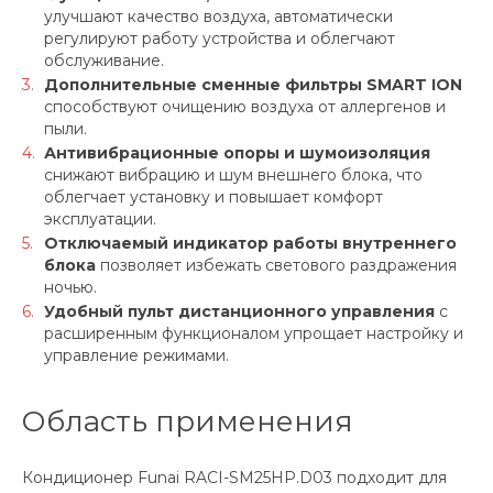
улучшают качество воздуха, автоматически
регулируют работу устройства и облегчают
обслуживание.
Дополнительные сменные фильтры SMART ION
способствуют очищению воздуха от аллергенов и
пыли.
Антивибрационные опоры и шумоизоляция
снижают вибрацию и шум внешнего блока, что
облегчает установку и повышает комфорт
эксплуатации.
Отключаемый индикатор работы внутреннего
блока
позволяет избежать светового раздражения
ночью.
Удобный пульт дистанционного управления
с
расширенным функционалом упрощает настройку и
управление режимами.
Область применения
Кондиционер Funai RACI-SM25HP.D03 подходит для