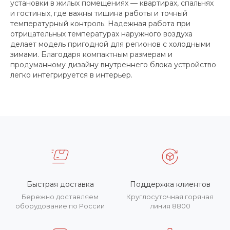
установки в жилых помещениях — квартирах, спальнях
и гостиных, где важны тишина работы и точный
температурный контроль. Надежная работа при
отрицательных температурах наружного воздуха
делает модель пригодной для регионов с холодными
зимами. Благодаря компактным размерам и
продуманному дизайну внутреннего блока устройство
легко интегрируется в интерьер.
Быстрая доставка
Поддержка клиентов
Бережно доставляем
Круглосуточная горячая
оборудование по России
линия 8800