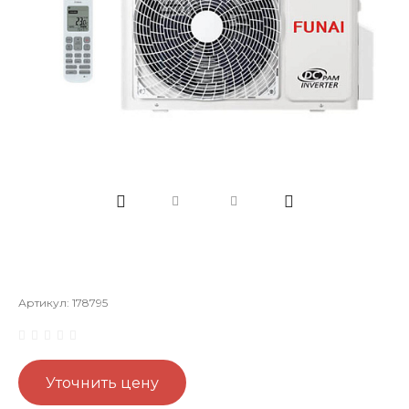
Артикул:
178795
Уточнить цену