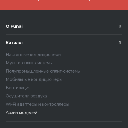
О Funai
Каталог
Настенные кондиционеры
Мульти-сплит-системы
Полупромышленные сплит-системы
Мобильные кондиционеры
Вентиляция
Осушители воздуха
Wi-Fi адаптеры и контроллеры
Архив моделей