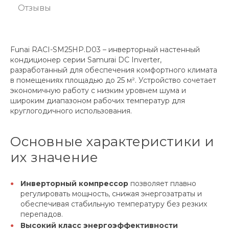
Отзывы
Funai RACI-SM25HP.D03 – инверторный настенный
кондиционер серии Samurai DC Inverter,
разработанный для обеспечения комфортного климата
в помещениях площадью до 25 м². Устройство сочетает
экономичную работу с низким уровнем шума и
широким диапазоном рабочих температур для
круглогодичного использования.
Основные характеристики и
их значение
Инверторный компрессор
позволяет плавно
регулировать мощность, снижая энергозатраты и
обеспечивая стабильную температуру без резких
перепадов.
Высокий класс энергоэффективности