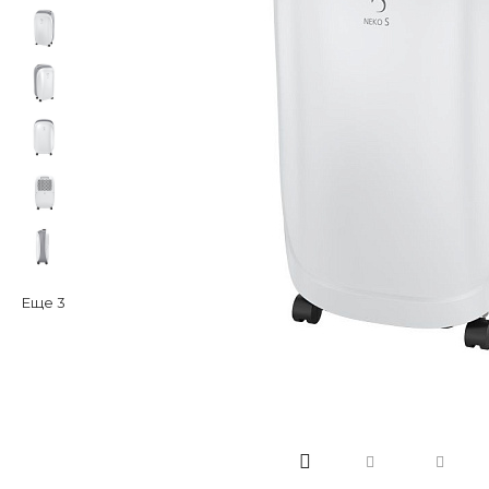
Еще
3