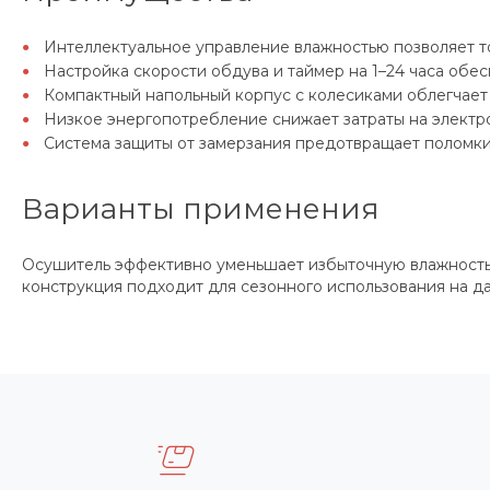
Интеллектуальное управление влажностью позволяет т
Настройка скорости обдува и таймер на 1–24 часа обес
Компактный напольный корпус с колесиками облегчает
Низкое энергопотребление снижает затраты на электр
Система защиты от замерзания предотвращает поломки
Варианты применения
Осушитель эффективно уменьшает избыточную влажность в
конструкция подходит для сезонного использования на да