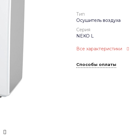
Тип
Осушитель воздуха
Серия
NEKO L
Все характеристики
Способы оплаты