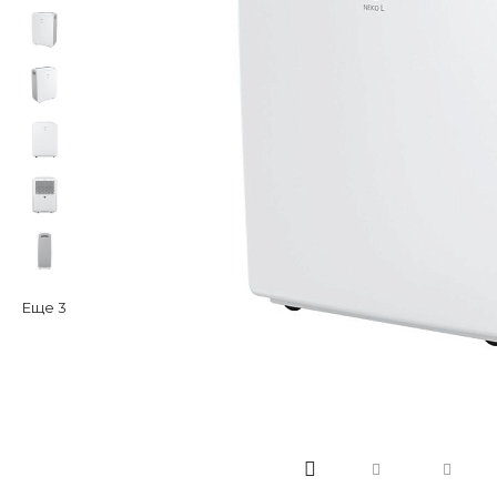
Еще
3