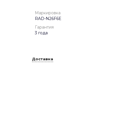
Маркировка
RAD-N26F6E
Гарантия
3 года
Доставка