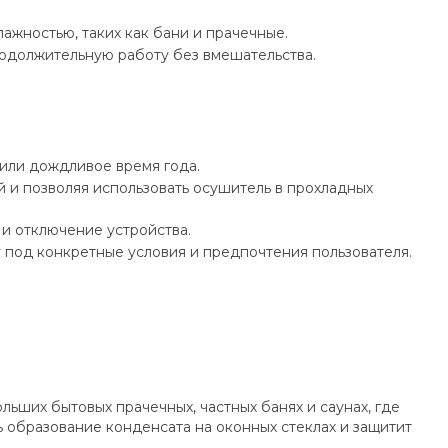
ажностью, таких как бани и прачечные.
одолжительную работу без вмешательства.
или дождливое время года.
 и позволяя использовать осушитель в прохладных
и отключение устройства.
 под конкретные условия и предпочтения пользователя.
льших бытовых прачечных, частных банях и саунах, где
 образование конденсата на оконных стеклах и защитит