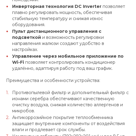
Инверторная технология DC Inverter
позволяет
плавно регулировать мощность, обеспечивая
стабильную температуру и снижая износ
оборудования.
Пульт дистанционного управления с
подсветкой
и возможность регулировки
направления жалюзи создают удобство в
настройках.
Управление через мобильное приложение по
Wi-Fi
позволяет контролировать кондиционер
удалённо, адаптируя работу под ваш график.
Преимущества и особенности устройства:
Противопылевой фильтр и дополнительный фильтр с
ионами серебра обеспечивают качественную
очистку воздуха, снижая количество аллергенов и
микробов.
Антикоррозийное покрытие теплообменника
защищает внутренние компоненты от воздействия
влаги и продлевает срок службы.