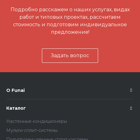
Подробно расскажем о наших услугах, видах
работ и типовых проектах, рассчитаем
стоимость и подготовим индивидуальное
предложение!
Задать вопрос
О Funai
Каталог
Настенные кондиционеры
Мульти-сплит-системы
Полупромышленные сплит-системы