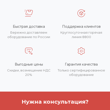
Быстрая доставка
Поддержка клиентов
Бережно доставляем
Круглосуточная горячая
оборудование по России
линия 8800
Выгодные цены
Гарантия качества
Скидки, возмещение НДС
Только сертифицированное
20%
оборудование
Нужна консультация?