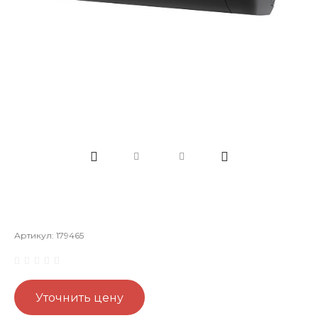
Артикул:
179465
Уточнить цену