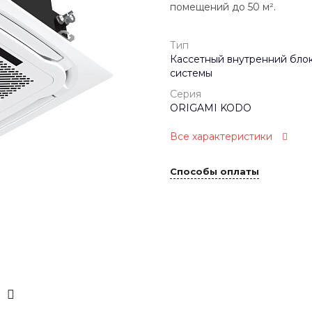
помещений до 50 м².
Тип
Кассетный внутренний блок
системы
Серия
ORIGAMI KODO
Все характеристики
Способы оплаты