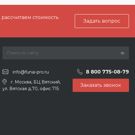
, рассчитаем стоимость
Задать вопрос
8 800 775-08-79
info@funai-pro.ru
г. Москва, БЦ Вятский,
Заказать звонок
ул. Вятская д.70, офис 715