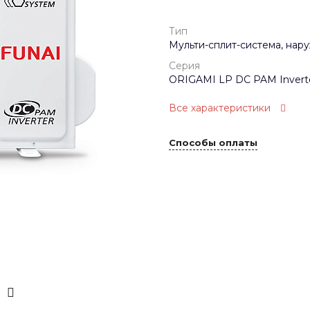
Тип
Мульти-сплит-система, нар
Серия
ORIGAMI LP DC PAM Invert
Все характеристики
Способы оплаты