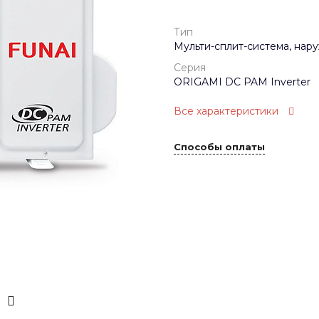
Тип
Мульти-сплит-система, нар
Серия
ORIGAMI DC PAM Inverter
Все характеристики
Способы оплаты