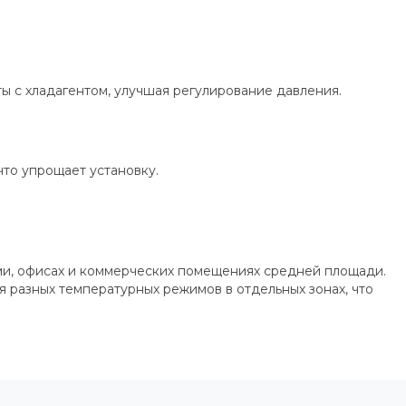
 с хладагентом, улучшая регулирование давления.
то упрощает установку.
ми, офисах и коммерческих помещениях средней площади.
 разных температурных режимов в отдельных зонах, что