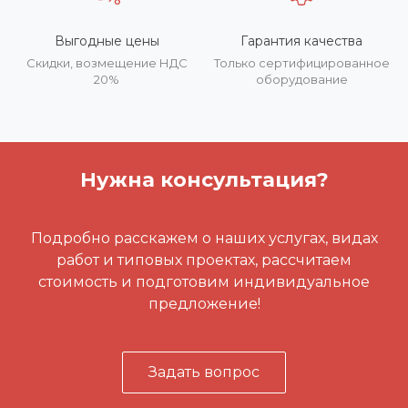
Выгодные цены
Гарантия качества
Скидки, возмещение НДС
Только сертифицированное
20%
оборудование
Нужна консультация?
Подробно расскажем о наших услугах, видах
работ и типовых проектах, рассчитаем
стоимость и подготовим индивидуальное
предложение!
Задать вопрос