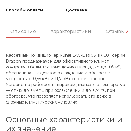
Способы оплаты
Доставка
Описание
Характеристики
Отзывы
Кассетный кондиционер Funai LAC-DR105HP.C01 серии
Dragon предназначен для эффективного климат-
контроля в больших помещениях площадью до 105 м²,
обеспечивая надежное охлаждение и обогрев с
мощностью 10,55 кВт и 11,7 кВт соответственно.
Устройство работает в широком диапазоне температур
— от -15 до +49 °C при охлаждении и до +24 °C при
обогреве, что позволяет использовать его даже в
сложных климатических условиях.
Основные характеристики и
их значение