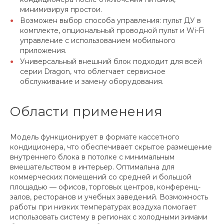
минимизируя простои.
Возможен выбор способа управления: пульт ДУ в
комплекте, опциональный проводной пульт и Wi-Fi
управление с использованием мобильного
приложения.
Универсальный внешний блок подходит для всей
серии Dragon, что облегчает сервисное
обслуживание и замену оборудования.
Области применения
Модель функционирует в формате кассетного
кондиционера, что обеспечивает скрытое размещение
внутреннего блока в потолке с минимальным
вмешательством в интерьер. Оптимальна для
коммерческих помещений со средней и большой
площадью — офисов, торговых центров, конференц-
залов, ресторанов и учебных заведений. Возможность
работы при низких температурах воздуха помогает
использовать систему в регионах с холодными зимами