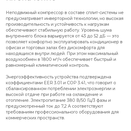
Неподвижный компрессор в составе сплит-системы не
предусматривает инверторной технологии, но высокая
производительность и устойчивость к нагрузкам
обеспечивают стабильную работу. Уровень шума
внутреннего блока варьируется от 43 до 52 дБ — это
позволяет комфортно эксплуатировать кондиционер в
офисах и торговых залах без дискомфорта для
находящихся внутри людей. При этом максимальный
воздухообмен в 1800 м³/ч обеспечивает быстрый и
равномерный климатический контроль.
Энергоэффективность устройства подтверждена
коэффициентами EER 3.01 и COP 3.41, что говорит о
сбалансированном потреблении электроэнергии и
высокой отдаче при работе на охлаждение и
отопление. Электропитание 380 В/50 Гц/3 фазы и
предусмотренный ток до 7,2 А соответствуют
требованиям профессионального оборудования для
коммерческих пространств.