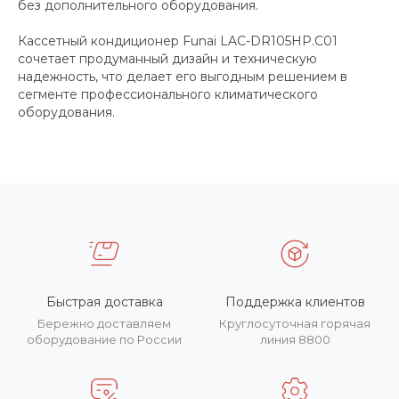
без дополнительного оборудования.
Кассетный кондиционер Funai LAC-DR105HP.C01
сочетает продуманный дизайн и техническую
надежность, что делает его выгодным решением в
сегменте профессионального климатического
оборудования.
Быстрая доставка
Поддержка клиентов
Бережно доставляем
Круглосуточная горячая
оборудование по России
линия 8800