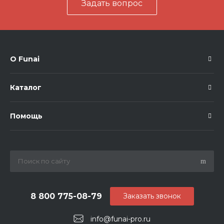
Задать вопрос
О Funai
Каталог
Помощь
8 800 775-08-79
Заказать звонок
info@funai-pro.ru