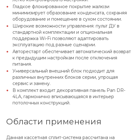
Гладкое флокированное покрытие жалюзи
минимизирует образование конденсата, сохраняя
оборудование и помещение в сухом состоянии.
Широкие возможности управления: пульт ДУ в
стандартной комплектации и опциональная
поддержка Wi-Fi позволяют адаптировать
эксплуатацию под разные сценарии.
Авторестарт обеспечивает автоматический возврат
к предыдущим настройкам после отключения
питания.
Универсальный внешний блок подходит для
различных внутренних блоков серии, упрощая
сервис и замену.
В комплект входит декоративная панель Pan DR-
4LA, гармонично вписывающаяся в интерьер
потолочных конструкций.
Области применения
Данная кассетная сплит-система рассчитана на