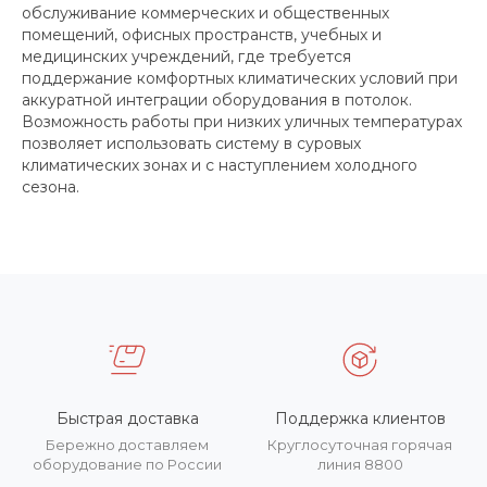
обслуживание коммерческих и общественных
помещений, офисных пространств, учебных и
медицинских учреждений, где требуется
поддержание комфортных климатических условий при
аккуратной интеграции оборудования в потолок.
Возможность работы при низких уличных температурах
позволяет использовать систему в суровых
климатических зонах и с наступлением холодного
сезона.
Быстрая доставка
Поддержка клиентов
Бережно доставляем
Круглосуточная горячая
оборудование по России
линия 8800