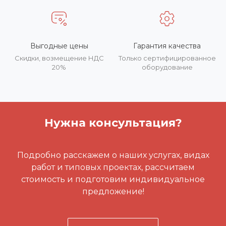
Выгодные цены
Гарантия качества
Скидки, возмещение НДС
Только сертифицированное
20%
оборудование
Нужна консультация?
Подробно расскажем о наших услугах, видах
работ и типовых проектах, рассчитаем
стоимость и подготовим индивидуальное
предложение!