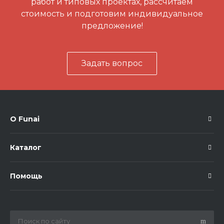
работ и типовых проектах, рассчитаем
стоимость и подготовим индивидуальное
предложение!
Задать вопрос
О Funai
Каталог
Помощь