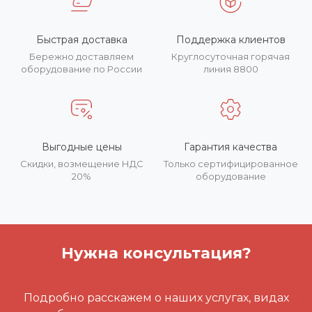
Быстрая доставка
Поддержка клиентов
Бережно доставляем
Круглосуточная горячая
оборудование по России
линия 8800
Выгодные цены
Гарантия качества
Скидки, возмещение НДС
Только сертифицированное
20%
оборудование
Нужна консультация?
Подробно расскажем о наших услугах, видах