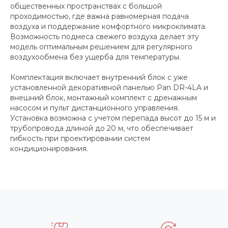
общественных пространствах с большой
проходимостью, где важна равномерная подача
воздуха и поддержание комфортного микроклимата.
Возможность подмеса свежего воздуха делает эту
модель оптимальным решением для регулярного
воздухообмена без ущерба для температуры.
Комплектация включает внутренний блок с уже
установленной декоративной панелью Pan DR-4LA и
внешний блок, монтажный комплект с дренажным
насосом и пульт дистанционного управления.
Установка возможна с учетом перепада высот до 15 м и
трубопровода длиной до 20 м, что обеспечивает
гибкость при проектировании систем
кондиционирования.