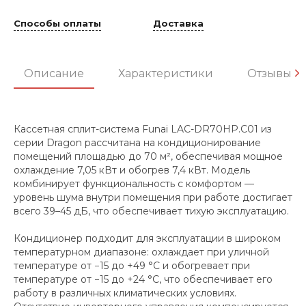
Способы оплаты
Доставка
Описание
Характеристики
Отзывы
Кассетная сплит-система Funai LAC-DR70HP.C01 из
серии Dragon рассчитана на кондиционирование
помещений площадью до 70 м², обеспечивая мощное
охлаждение 7,05 кВт и обогрев 7,4 кВт. Модель
комбинирует функциональность с комфортом —
уровень шума внутри помещения при работе достигает
всего 39–45 дБ, что обеспечивает тихую эксплуатацию.
Кондиционер подходит для эксплуатации в широком
температурном диапазоне: охлаждает при уличной
температуре от −15 до +49 °C и обогревает при
температуре от −15 до +24 °C, что обеспечивает его
работу в различных климатических условиях.