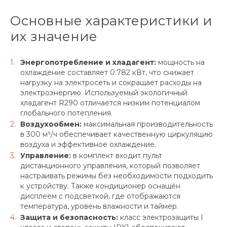
Основные характеристики и
их значение
Энергопотребление и хладагент:
мощность на
охлаждение составляет 0.782 кВт, что снижает
нагрузку на электросеть и сокращает расходы на
электроэнергию. Используемый экологичный
хладагент R290 отличается низким потенциалом
глобального потепления.
Воздухообмен:
максимальная производительность
в 300 м³/ч обеспечивает качественную циркуляцию
воздуха и эффективное охлаждение.
Управление:
в комплект входит пульт
дистанционного управления, который позволяет
настраивать режимы без необходимости подходить
к устройству. Также кондиционер оснащён
дисплеем с подсветкой, где отображаются
температура, уровень влажности и таймер.
Защита и безопасность:
класс электрозащиты I