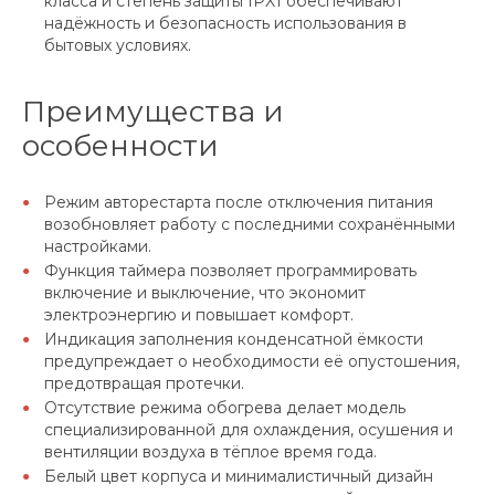
класса и степень защиты IPX1 обеспечивают
надёжность и безопасность использования в
бытовых условиях.
Преимущества и
особенности
Режим авторестарта после отключения питания
возобновляет работу с последними сохранёнными
настройками.
Функция таймера позволяет программировать
включение и выключение, что экономит
электроэнергию и повышает комфорт.
Индикация заполнения конденсатной ёмкости
предупреждает о необходимости её опустошения,
предотвращая протечки.
Отсутствие режима обогрева делает модель
специализированной для охлаждения, осушения и
вентиляции воздуха в тёплое время года.
Белый цвет корпуса и минималистичный дизайн