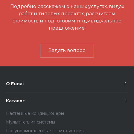
Подробно расскажем о наших услугах, видах
работ и типовых проектах, рассчитаем
стоимость и подготовим индивидуальное
предложение!
Задать вопрос
О Funai
Каталог
Настенные кондиционеры
Мульти-сплит-системы
Полупромышленные сплит-системы