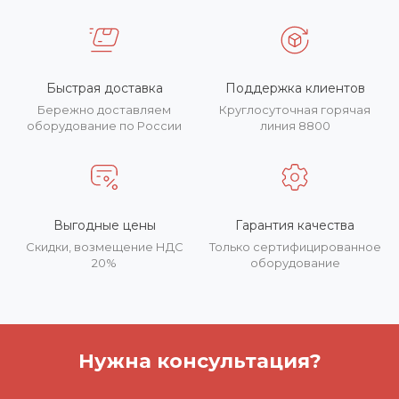
Быстрая доставка
Поддержка клиентов
Бережно доставляем
Круглосуточная горячая
оборудование по России
линия 8800
Выгодные цены
Гарантия качества
Скидки, возмещение НДС
Только сертифицированное
20%
оборудование
Нужна консультация?