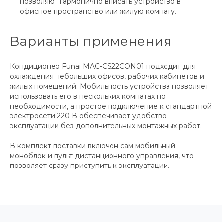
позволяют гармонично вписать устройство в
офисное пространство или жилую комнату.
Варианты применения
Кондиционер Funai MAC-CS22CON01 подходит для
охлаждения небольших офисов, рабочих кабинетов и
жилых помещений. Мобильность устройства позволяет
использовать его в нескольких комнатах по
необходимости, а простое подключение к стандартной
электросети 220 В обеспечивает удобство
эксплуатации без дополнительных монтажных работ.
В комплект поставки включён сам мобильный
моноблок и пульт дистанционного управления, что
позволяет сразу приступить к эксплуатации.