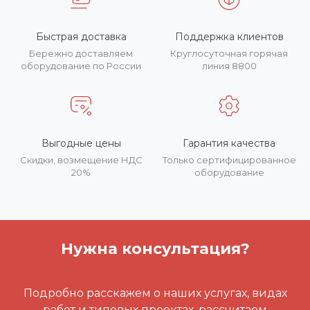
Быстрая доставка
Поддержка клиентов
Бережно доставляем
Круглосуточная горячая
оборудование по России
линия 8800
Выгодные цены
Гарантия качества
Скидки, возмещение НДС
Только сертифицированное
20%
оборудование
Нужна консультация?
Подробно расскажем о наших услугах, видах
работ и типовых проектах, рассчитаем