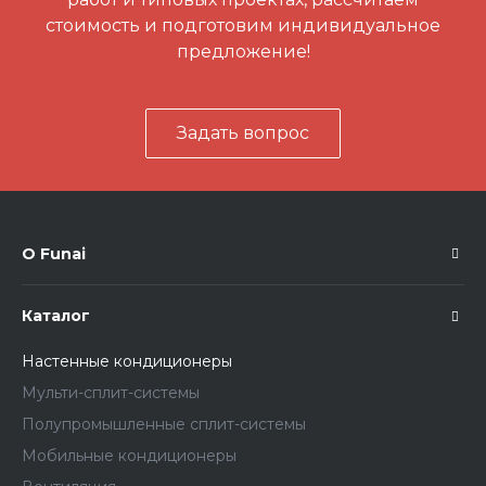
стоимость и подготовим индивидуальное
предложение!
Задать вопрос
О Funai
Каталог
Настенные кондиционеры
Мульти-сплит-системы
Полупромышленные сплит-системы
Мобильные кондиционеры