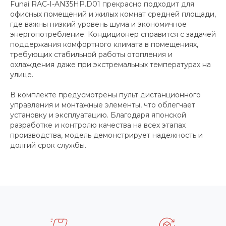
Funai RAC-I-AN35HP.D01 прекрасно подходит для
офисных помещений и жилых комнат средней площади,
где важны низкий уровень шума и экономичное
энергопотребление. Кондиционер справится с задачей
поддержания комфортного климата в помещениях,
требующих стабильной работы отопления и
охлаждения даже при экстремальных температурах на
улице.
В комплекте предусмотрены пульт дистанционного
управления и монтажные элементы, что облегчает
установку и эксплуатацию. Благодаря японской
разработке и контролю качества на всех этапах
производства, модель демонстрирует надежность и
долгий срок службы.