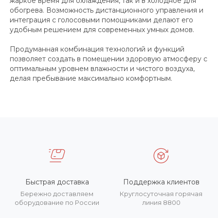
жаркое время для охлаждения, так и в холодное для
обогрева. Возможность дистанционного управления и
интеграция с голосовыми помощниками делают его
удобным решением для современных умных домов.
Продуманная комбинация технологий и функций
позволяет создать в помещении здоровую атмосферу с
оптимальным уровнем влажности и чистого воздуха,
делая пребывание максимально комфортным.
Быстрая доставка
Поддержка клиентов
Бережно доставляем
Круглосуточная горячая
оборудование по России
линия 8800