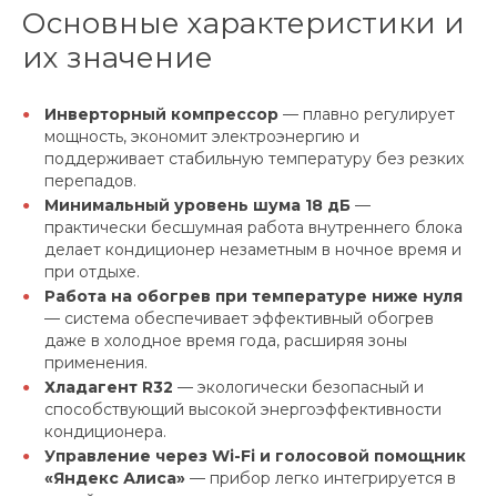
Основные характеристики и
их значение
Инверторный компрессор
— плавно регулирует
мощность, экономит электроэнергию и
поддерживает стабильную температуру без резких
перепадов.
Минимальный уровень шума 18 дБ
—
практически бесшумная работа внутреннего блока
делает кондиционер незаметным в ночное время и
при отдыхе.
Работа на обогрев при температуре ниже нуля
— система обеспечивает эффективный обогрев
даже в холодное время года, расширяя зоны
применения.
Хладагент R32
— экологически безопасный и
способствующий высокой энергоэффективности
кондиционера.
Управление через Wi-Fi и голосовой помощник
«Яндекс Алиса»
— прибор легко интегрируется в