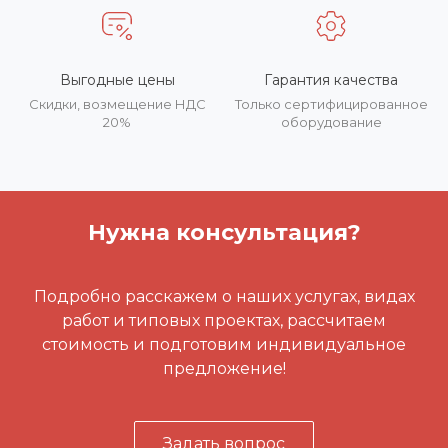
Выгодные цены
Гарантия качества
Скидки, возмещение НДС
Только сертифицированное
20%
оборудование
Нужна консультация?
Подробно расскажем о наших услугах, видах
работ и типовых проектах, рассчитаем
стоимость и подготовим индивидуальное
предложение!
Задать вопрос