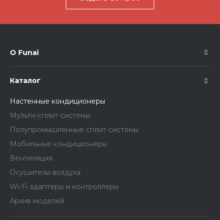
О Funai
Каталог
Настенные кондиционеры
Мульти-сплит-системы
Полупромышленные сплит-системы
Мобильные кондиционеры
Вентиляция
Осушители воздуха
Wi-Fi адаптеры и контроллеры
Архив моделей