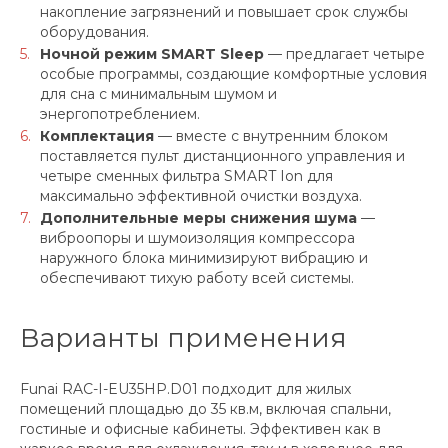
накопление загрязнений и повышает срок службы
оборудования.
Ночной режим SMART Sleep
— предлагает четыре
особые программы, создающие комфортные условия
для сна с минимальным шумом и
энергопотреблением.
Комплектация
— вместе с внутренним блоком
поставляется пульт дистанционного управления и
четыре сменных фильтра SMART Ion для
максимально эффективной очистки воздуха.
Дополнительные меры снижения шума
—
виброопоры и шумоизоляция компрессора
наружного блока минимизируют вибрацию и
обеспечивают тихую работу всей системы.
Варианты применения
Funai RAC-I-EU35HP.D01 подходит для жилых
помещений площадью до 35 кв.м, включая спальни,
гостиные и офисные кабинеты. Эффективен как в