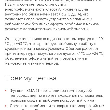
R32, что сочетает экологичность и
энергоэффективность класса A. Уровень шума
внутреннего блока начинается с 21,5 дБ(А), что
позволяет использовать устройство в спальных и
рабочих зонах без дискомфорта, особенно в ночном
режиме с дополнительной экономией энергии.
Охлаждение возможно в диапазоне температур от -40
°C до +43 °C, что гарантирует стабильную работу в
суровых климатических условиях. Обогрев работает
при температуре наружного воздуха от -7 °C до +24 °C,
обеспечивая эффективный тепловой режим в
межсезонье и зимний период.
Преимущества
Функция SMART Feel следит за температурой
непосредственно в зоне нахождения пользователя,
позволяя создать наиболее комфортный климат.
Ламели теплообменника покрыты антикоррозийным