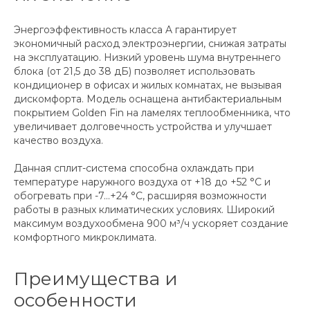
Энергоэффективность класса A гарантирует
экономичный расход электроэнергии, снижая затраты
на эксплуатацию. Низкий уровень шума внутреннего
блока (от 21,5 до 38 дБ) позволяет использовать
кондиционер в офисах и жилых комнатах, не вызывая
дискомфорта. Модель оснащена антибактериальным
покрытием Golden Fin на ламелях теплообменника, что
увеличивает долговечность устройства и улучшает
качество воздуха.
Данная сплит-система способна охлаждать при
температуре наружного воздуха от +18 до +52 °C и
обогревать при -7…+24 °C, расширяя возможности
работы в разных климатических условиях. Широкий
максимум воздухообмена 900 м³/ч ускоряет создание
комфортного микроклимата.
Преимущества и
особенности