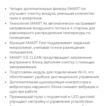
Четыре дополнительных фильтра SMART Ion
улучшают очистку воздуха, уменьшая количество
пыли и аллергенов.
Технология SMART Air автоматически настраивает
направление воздушного потока в 4 стороны для
равномерного распределения температуры по
помещению.
Функция SMART Feel поддерживает заданный
микроклимат, учитывая точное размещение
пользователя.
SMART ICE CLEAN предотвращает загрязнение
внутреннего блока, выполняя очистку с помощью
замораживания.
Подготовлен модуль для подключения Wi-Fi, что
обеспечивает удобное дистанционное управление.
Дополнительная шумоизоляция компрессора и
виброопоры наружного блока снижают вибрации и
шум при работе.
Премиальный пульт с подсветкой и LED-дисплей
упрощают настройку и управление устройством.