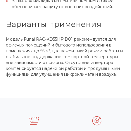
Защитная накладка на вентили внешнего блока
обеспечивает защиту от внешних воздействий.
Варианты применения
Модель Funai RAC-KD55HP.D01 рекомендуется для
офисных помещений и бытового использования в
помещениях до 55 м², где важен тихий режим работы и
стабильное поддержание комфортной температуры
вне зависимости от сезона. Отсутствие инвертора
компенсируется надежной работой и продуманными
функциями для улучшения микроклимата и воздуха.