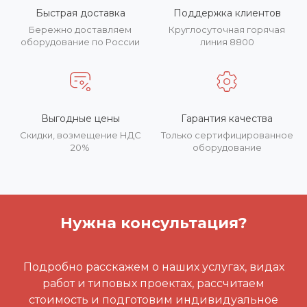
Быстрая доставка
Поддержка клиентов
Бережно доставляем
Круглосуточная горячая
оборудование по России
линия 8800
Выгодные цены
Гарантия качества
Скидки, возмещение НДС
Только сертифицированное
20%
оборудование
Нужна консультация?
Подробно расскажем о наших услугах, видах
работ и типовых проектах, рассчитаем
стоимость и подготовим индивидуальное