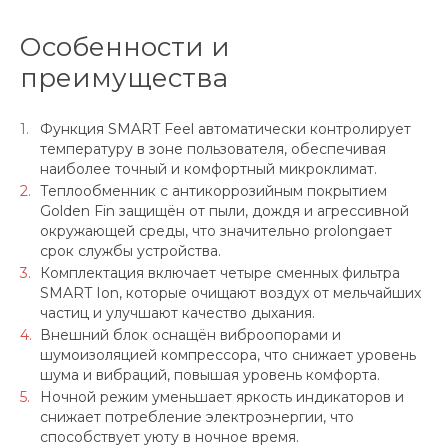
Особенности и
преимущества
Функция SMART Feel автоматически контролирует
температуру в зоне пользователя, обеспечивая
наиболее точный и комфортный микроклимат.
Теплообменник с антикоррозийным покрытием
Golden Fin защищён от пыли, дождя и агрессивной
окружающей среды, что значительно prolongает
срок службы устройства.
Комплектация включает четыре сменных фильтра
SMART Ion, которые очищают воздух от мельчайших
частиц и улучшают качество дыхания.
Внешний блок оснащён виброопорами и
шумоизоляцией компрессора, что снижает уровень
шума и вибраций, повышая уровень комфорта.
Ночной режим уменьшает яркость индикаторов и
снижает потребление электроэнергии, что
способствует уюту в ночное время.