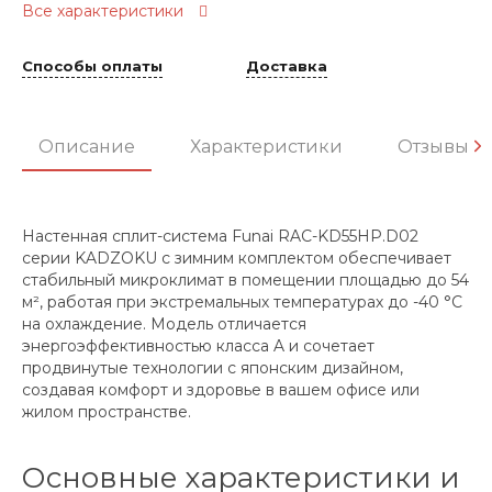
Все характеристики
Способы оплаты
Доставка
Описание
Характеристики
Отзывы
Настенная сплит-система Funai RAC-KD55HP.D02
серии KADZOKU с зимним комплектом обеспечивает
стабильный микроклимат в помещении площадью до 54
м², работая при экстремальных температурах до -40 °C
на охлаждение. Модель отличается
энергоэффективностью класса A и сочетает
продвинутые технологии с японским дизайном,
создавая комфорт и здоровье в вашем офисе или
жилом пространстве.
Основные характеристики и