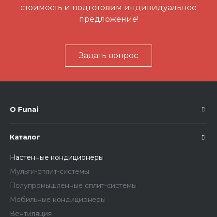
стоимость и подготовим индивидуальное
предложение!
Задать вопрос
О Funai
Каталог
Настенные кондиционеры
Мульти-сплит-системы
Полупромышленные сплит-системы
Мобильные кондиционеры
Вентиляция