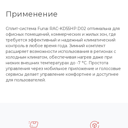
Применение
Сплит-система Funai RAC-KD55HP.D02 оптимальна для
офисных помещений, коммерческих и жилых зон, где
требуется эффективный и надежный климатический
контроль в любое время года. Зимний комплект
расширяет возможности использования в регионах с
холодным климатом, обеспечивая нагрев даже при
низких внешних температурах до -7 °C. Простота
управления через мобильное приложение и голосовые
сервисы делает управление комфортнее и доступнее
для пользователей.