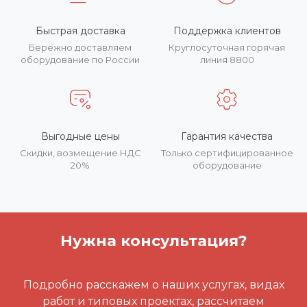
Быстрая доставка
Поддержка клиентов
Бережно доставляем
Круглосуточная горячая
оборудование по России
линия 8800
Выгодные цены
Гарантия качества
Скидки, возмещение НДС
Только сертифицированное
20%
оборудование
Нужна консультация?
Подробно расскажем о наших услугах, видах
работ и типовых проектах, рассчитаем