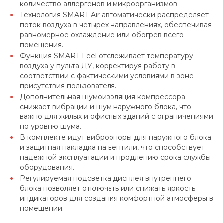
количество аллергенов и микроорганизмов.
Технология SMART Air автоматически распределяет
поток воздуха в четырех направлениях, обеспечивая
равномерное охлаждение или обогрев всего
помещения.
Функция SMART Feel отслеживает температуру
воздуха у пульта ДУ, корректируя работу в
соответствии с фактическими условиями в зоне
присутствия пользователя.
Дополнительная шумоизоляция компрессора
снижает вибрации и шум наружного блока, что
важно для жилых и офисных зданий с ограничениями
по уровню шума.
В комплекте идут виброопоры для наружного блока
и защитная накладка на вентили, что способствует
надежной эксплуатации и продлению срока службы
оборудования.
Регулируемая подсветка дисплея внутреннего
блока позволяет отключать или снижать яркость
индикаторов для создания комфортной атмосферы в
помещении.