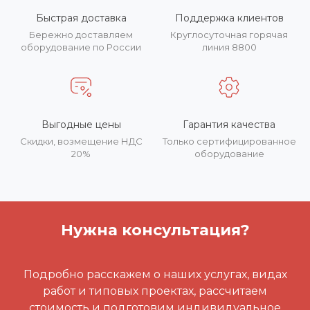
Быстрая доставка
Поддержка клиентов
Бережно доставляем
Круглосуточная горячая
оборудование по России
линия 8800
Выгодные цены
Гарантия качества
Скидки, возмещение НДС
Только сертифицированное
20%
оборудование
Нужна консультация?
Подробно расскажем о наших услугах, видах
работ и типовых проектах, рассчитаем
стоимость и подготовим индивидуальное