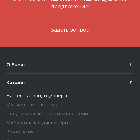
предложение!
Задать вопрос
О Funai
Каталог
Настенные кондиционеры
Мульти-сплит-системы
Полупромышленные сплит-системы
Мобильные кондиционеры
Вентиляция