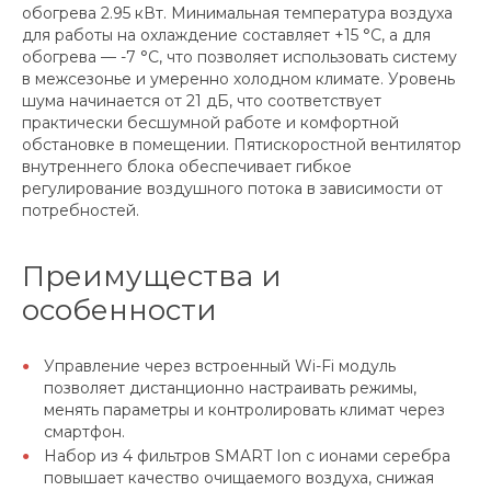
обогрева 2.95 кВт. Минимальная температура воздуха
для работы на охлаждение составляет +15 °C, а для
обогрева — -7 °C, что позволяет использовать систему
в межсезонье и умеренно холодном климате. Уровень
шума начинается от 21 дБ, что соответствует
практически бесшумной работе и комфортной
обстановке в помещении. Пятискоростной вентилятор
внутреннего блока обеспечивает гибкое
регулирование воздушного потока в зависимости от
потребностей.
Преимущества и
особенности
Управление через встроенный Wi-Fi модуль
позволяет дистанционно настраивать режимы,
менять параметры и контролировать климат через
смартфон.
Набор из 4 фильтров SMART Ion с ионами серебра
повышает качество очищаемого воздуха, снижая