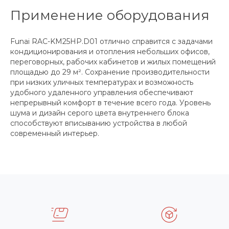
Применение оборудования
Funai RAC-KM25HP.D01 отлично справится с задачами
кондиционирования и отопления небольших офисов,
переговорных, рабочих кабинетов и жилых помещений
площадью до 29 м². Сохранение производительности
при низких уличных температурах и возможность
удобного удаленного управления обеспечивают
непрерывный комфорт в течение всего года. Уровень
шума и дизайн серого цвета внутреннего блока
способствуют вписыванию устройства в любой
современный интерьер.