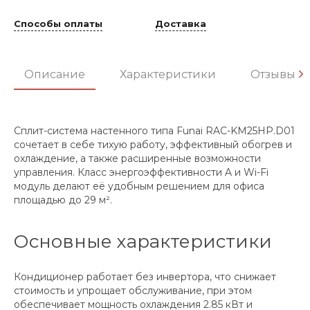
Способы оплаты
Доставка
Описание
Характеристики
Отзывы
Сплит-система настенного типа Funai RAC-KM25HP.D01
сочетает в себе тихую работу, эффективный обогрев и
охлаждение, а также расширенные возможности
управления. Класс энергоэффективности A и Wi-Fi
модуль делают её удобным решением для офиса
площадью до 29 м².
Основные характеристики
Кондиционер работает без инвертора, что снижает
стоимость и упрощает обслуживание, при этом
обеспечивает мощность охлаждения 2.85 кВт и