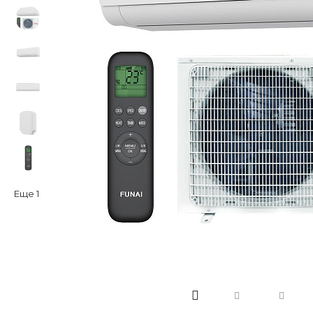
Еще
1