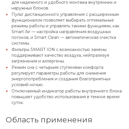
для надежного и удобного монтажа внутренних и
наружных блоков.
Пульт дистанционного управления с расширенным
функционалом позволяет выбирать оптимальные
режимы работы и управлять такими функциями, как
Smart Air — настройка направления воздушных
потоков, и Smart Clean — автоматическая очистка
системы.
Фильтры SMART ION с возможностью замены
поддерживают качество воздуха, нейтрализуя
загрязнения и аллергены.
Режим сна с четырьмя ступенями комфорта
регулирует параметры работы для снижения
энергопотребления и создания благоприятных
условий ночью.
Отключаемый индикатор работы внутреннего блока
повышает удобство использования в темное время
суток.
Область применения