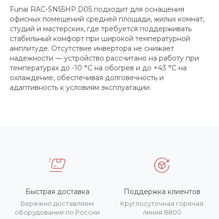
Funai RAC-SN55HP.D05 подходит для оснащения
офисных помещений средней площади, жилых комнат,
студий и мастерских, где требуется поддерживать
стабильный комфорт при широкой температурной
амплитуде. Отсутствие инвертора не снижает
надежности — устройство рассчитано на работу при
температурах до -10 °C на обогрев и до +43 °C на
охлаждение, обеспечивая долговечность и
адаптивность к условиям эксплуатации.
Быстрая доставка
Поддержка клиентов
Бережно доставляем
Круглосуточная горячая
оборудование по России
линия 8800