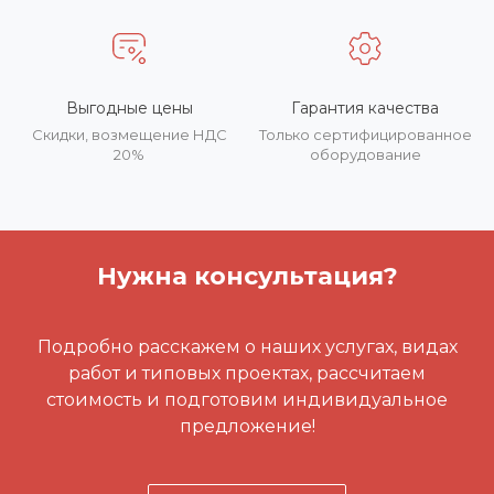
Выгодные цены
Гарантия качества
Скидки, возмещение НДС
Только сертифицированное
20%
оборудование
Нужна консультация?
Подробно расскажем о наших услугах, видах
работ и типовых проектах, рассчитаем
стоимость и подготовим индивидуальное
предложение!