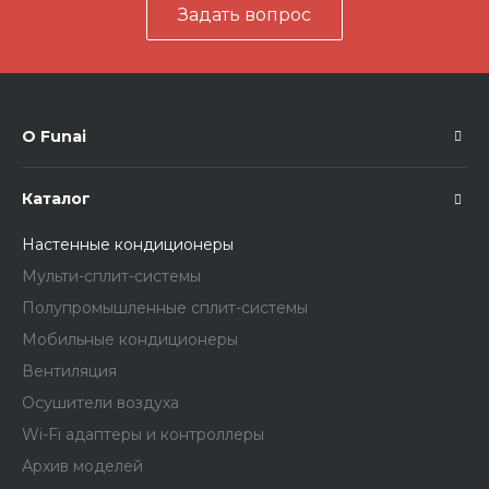
Задать вопрос
О Funai
Каталог
Настенные кондиционеры
Мульти-сплит-системы
Полупромышленные сплит-системы
Мобильные кондиционеры
Вентиляция
Осушители воздуха
Wi-Fi адаптеры и контроллеры
Архив моделей