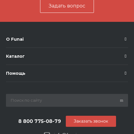
Задать вопрос
О Funai
Каталог
Помощь
8 800 775-08-79
Заказать звонок