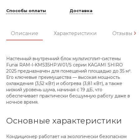
Способы оплаты
Доставка
Описание
Характеристики
Отзывы
Настенный внутренний блок мультисплит-системы
Funai RAM-I-KMS35HP.W01/S серии KAGAMI SHIRO
2025 предназначен для помещений площадью до 35 м².
Его ключевые преимущества — высокая мощность
охлаждения (3,52 кВт) и обогрева (3,81 кВт), а также
низкий уровень шума, начиная с 19 дБ, что
обеспечивает практически бесшумную работу даже в
ночное время.
Основные характеристики
Кондиционер работает на экологически безопасном