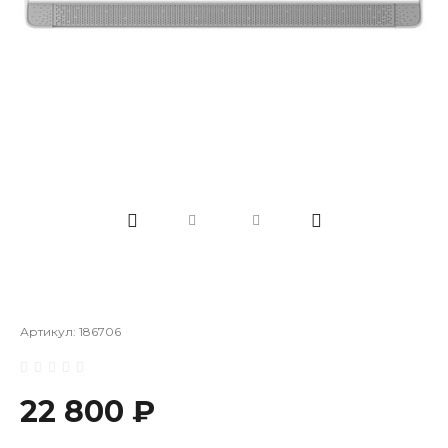
Артикул:
186706
22 800 ₽