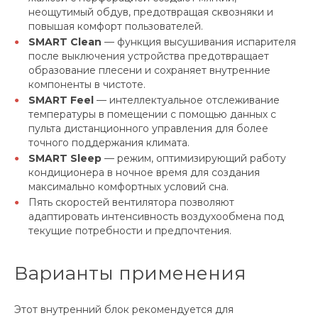
неощутимый обдув, предотвращая сквозняки и
повышая комфорт пользователей.
SMART Clean
— функция высушивания испарителя
после выключения устройства предотвращает
образование плесени и сохраняет внутренние
компоненты в чистоте.
SMART Feel
— интеллектуальное отслеживание
температуры в помещении с помощью данных с
пульта дистанционного управления для более
точного поддержания климата.
SMART Sleep
— режим, оптимизирующий работу
кондиционера в ночное время для создания
максимально комфортных условий сна.
Пять скоростей вентилятора позволяют
адаптировать интенсивность воздухообмена под
текущие потребности и предпочтения.
Варианты применения
Этот внутренний блок рекомендуется для