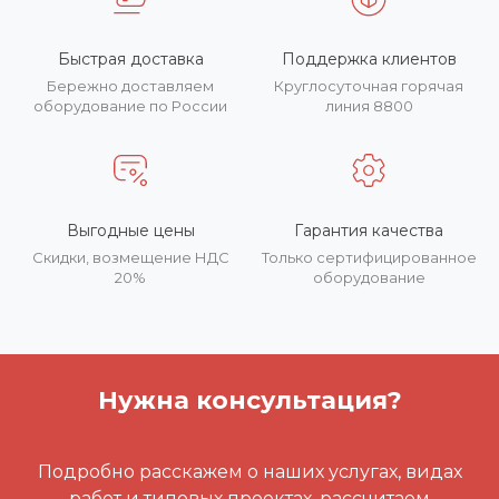
Быстрая доставка
Поддержка клиентов
Бережно доставляем
Круглосуточная горячая
оборудование по России
линия 8800
Выгодные цены
Гарантия качества
Скидки, возмещение НДС
Только сертифицированное
20%
оборудование
Нужна консультация?
Подробно расскажем о наших услугах, видах
работ и типовых проектах, рассчитаем