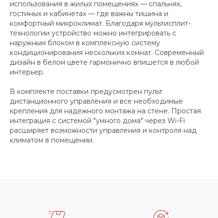
использования в жилых помещениях — спальнях,
гостиных и кабинетах — где важны тишина и
комфортный микроклимат. Благодаря мультисплит-
технологии устройство можно интегрировать с
наружным блоком в комплексную систему
кондиционирования нескольких комнат. Современный
дизайн в белом цвете гармонично впишется в любой
интерьер.
В комплекте поставки предусмотрен пульт
дистанционного управления и все необходимые
крепления для надежного монтажа на стене. Простая
интеграция с системой "умного дома" через Wi-Fi
расширяет возможности управления и контроля над
климатом в помещении.