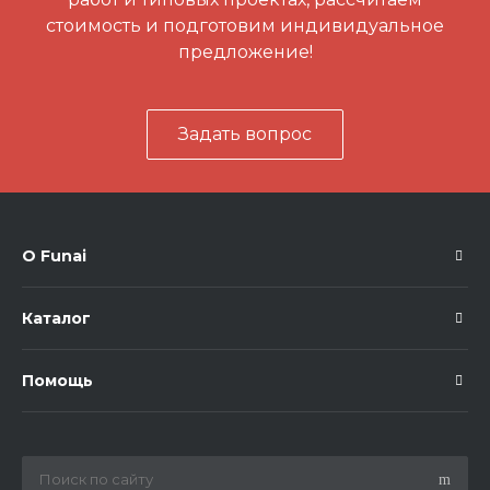
стоимость и подготовим индивидуальное
предложение!
Задать вопрос
О Funai
Каталог
Помощь