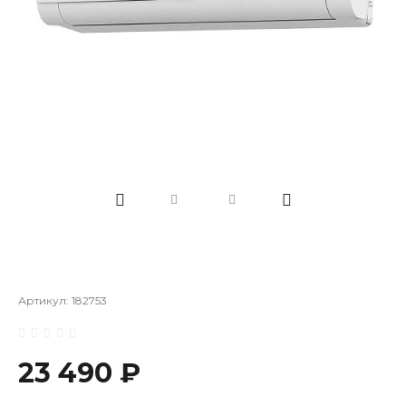
Артикул:
182753
23 490 ₽