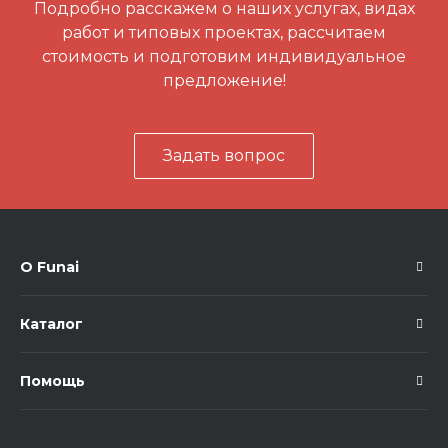
Подробно расскажем о наших услугах, видах
работ и типовых проектах, рассчитаем
стоимость и подготовим индивидуальное
предложение!
Задать вопрос
О Funai
Каталог
Помощь