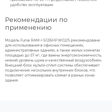
удобство эксплуатации.
Рекомендации по
применению
Модель Funai RAM-I-SG55HP.W02/S рекомендована
для использования в офисных помещениях,
административных зданиях, а также жилых комнатах
площадью до 57 м², где важны энергоэкономичность,
низкий уровень шума и качественный воздухообмен.
Внешний блок мульти-сплит-системы обеспечивает
подключение нескольких внутренних блоков, что
позволяет оптимизировать климат в разных зонах
здания.