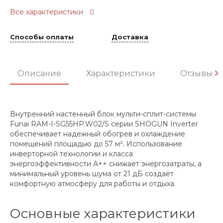
Все характеристики
Способы оплаты
Доставка
Описание
Характеристики
Отзывы
Внутренний настенный блок мульти-сплит-системы
Funai RAM-I-SG55HP.W02/S серии SHOGUN Inverter
обеспечивает надежный обогрев и охлаждение
помещений площадью до 57 м². Использование
инверторной технологии и класса
энергоэффективности А++ снижает энергозатраты, а
минимальный уровень шума от 21 дБ создаёт
комфортную атмосферу для работы и отдыха.
Основные характеристики