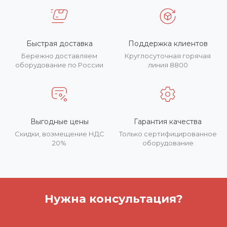
Быстрая доставка
Поддержка клиентов
Бережно доставляем
Круглосуточная горячая
оборудование по России
линия 8800
Выгодные цены
Гарантия качества
Скидки, возмещение НДС
Только сертифицированное
20%
оборудование
Нужна консультация?