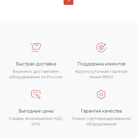
Быстрая доставка
Поддержка клиентов
Бережно доставляем
Круглосуточная горячая
оборудование по России
линия 8800
Выгодные цены
Гарантия качества
Скидки, возмещение НДС
Только сертифицированное
20%
оборудование