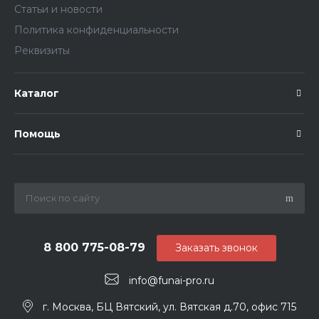
Статьи и новости
Политика конфиденциальности
Реквизиты
Каталог
Помощь
8 800 775-08-79
Заказать звонок
info@funai-pro.ru
г. Москва, БЦ Вятский, ул. Вятская д.70, офис 715