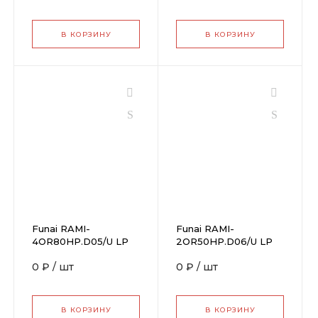
В КОРЗИНУ
В КОРЗИНУ
Funai RAMI-
Funai RAMI-
4OR80HP.D05/U LP
2OR50HP.D06/U LP
0 ₽
/
шт
0 ₽
/
шт
В КОРЗИНУ
В КОРЗИНУ