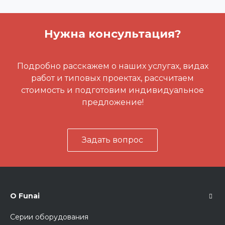
Нужна консультация?
Подробно расскажем о наших услугах, видах
работ и типовых проектах, рассчитаем
стоимость и подготовим индивидуальное
предложение!
Задать вопрос
О Funai
Серии оборудования