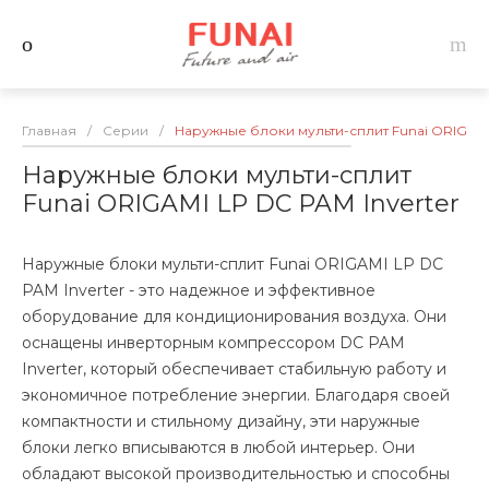
Главная
/
Серии
/
Наружные блоки мульти-сплит Funai ORIGAMI 
Наружные блоки мульти-сплит
Funai ORIGAMI LP DC PAM Inverter
Наружные блоки мульти-сплит Funai ORIGAMI LP DC
PAM Inverter - это надежное и эффективное
оборудование для кондиционирования воздуха. Они
оснащены инверторным компрессором DC PAM
Inverter, который обеспечивает стабильную работу и
экономичное потребление энергии. Благодаря своей
компактности и стильному дизайну, эти наружные
блоки легко вписываются в любой интерьер. Они
обладают высокой производительностью и способны