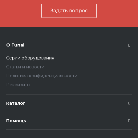
Задать вопрос
О Funai
Серии оборудования
Статьи и новости
Политика конфиденциальности
Реквизиты
Каталог
Помощь