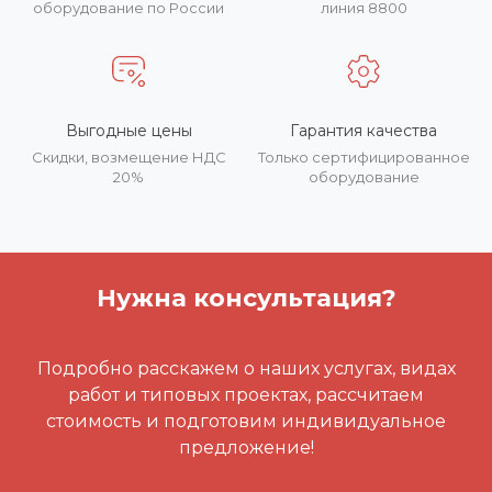
оборудование по России
линия 8800
Выгодные цены
Гарантия качества
Скидки, возмещение НДС
Только сертифицированное
20%
оборудование
Нужна консультация?
Подробно расскажем о наших услугах, видах
работ и типовых проектах, рассчитаем
стоимость и подготовим индивидуальное
предложение!