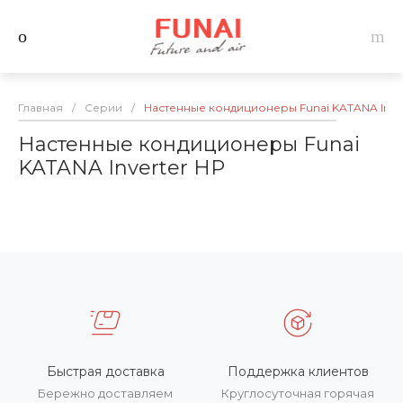
Главная
/
Серии
/
Настенные кондиционеры Funai KATANA Inver
Настенные кондиционеры Funai
KATANA Inverter HP
Быстрая доставка
Поддержка клиентов
Бережно доставляем
Круглосуточная горячая