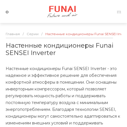
Главная
/
Серии
/
Настенные кондиционеры Funai SENSEI Invert
Настенные кондиционеры Funai
SENSEI Inverter
Настенные кондиционеры Funai SENSEI Inverter - это
надежное и эффективное решение для обеспечения
комфортной атмосферы в помещении. Они оснащены
инверторным компрессором, который позволяет
регулировать мощность работы и поддерживать
постоянную температуру воздуха с минимальным
энергопотреблением. Благодаря технологии SENSEI,
кондиционеры могут самостоятельно адаптироваться к
изменениям внешних условий и поддерживать