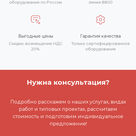
оборудование по России
линия 8800
Выгодные цены
Гарантия качества
Скидки, возмещение НДС
Только сертифицированное
20%
оборудование
Нужна консультация?
Подробно расскажем о наших услугах, видах
работ и типовых проектах, рассчитаем
стоимость и подготовим индивидуальное
предложение!