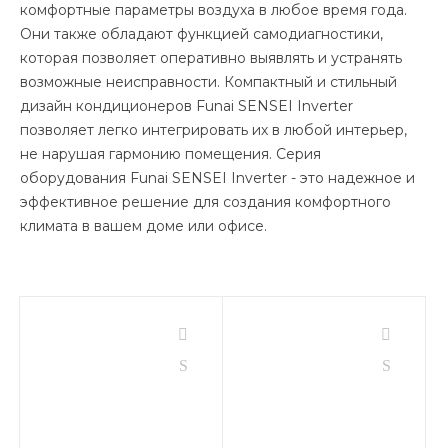
комфортные параметры воздуха в любое время года.
Они также обладают функцией самодиагностики,
которая позволяет оперативно выявлять и устранять
возможные неисправности. Компактный и стильный
дизайн кондиционеров Funai SENSEI Inverter
позволяет легко интегрировать их в любой интерьер,
не нарушая гармонию помещения. Серия
оборудования Funai SENSEI Inverter - это надежное и
эффективное решение для создания комфортного
климата в вашем доме или офисе.