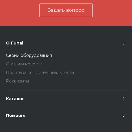
Задать вопрос
О Funai
Серии оборудования
Статьи и новости
Политика конфиденциальности
Реквизиты
Каталог
Помощь