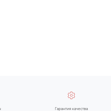
ы
Гарантия качества