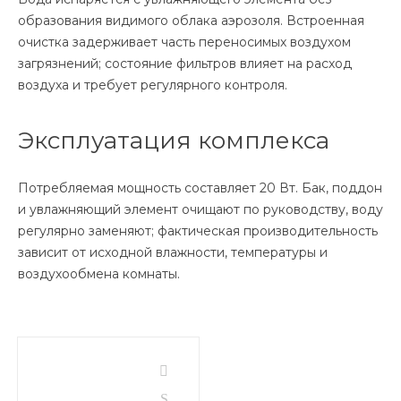
образования видимого облака аэрозоля. Встроенная
очистка задерживает часть переносимых воздухом
загрязнений; состояние фильтров влияет на расход
воздуха и требует регулярного контроля.
Эксплуатация комплекса
Потребляемая мощность составляет 20 Вт. Бак, поддон
и увлажняющий элемент очищают по руководству, воду
регулярно заменяют; фактическая производительность
зависит от исходной влажности, температуры и
воздухообмена комнаты.