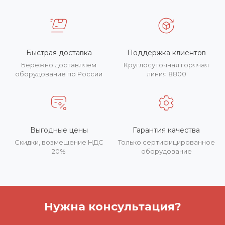
Быстрая доставка
Поддержка клиентов
Бережно доставляем
Круглосуточная горячая
оборудование по России
линия 8800
Выгодные цены
Гарантия качества
Скидки, возмещение НДС
Только сертифицированное
20%
оборудование
Нужна консультация?