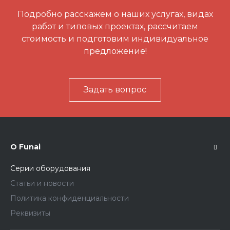
Подробно расскажем о наших услугах, видах
работ и типовых проектах, рассчитаем
стоимость и подготовим индивидуальное
предложение!
Задать вопрос
О Funai
Серии оборудования
Статьи и новости
Политика конфиденциальности
Реквизиты