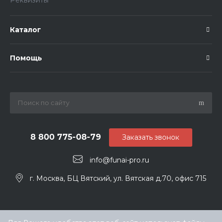
Каталог
Помощь
8 800 775-08-79
Заказать звонок
info@funai-pro.ru
г. Москва, БЦ Вятский, ул. Вятская д.70, офис 715