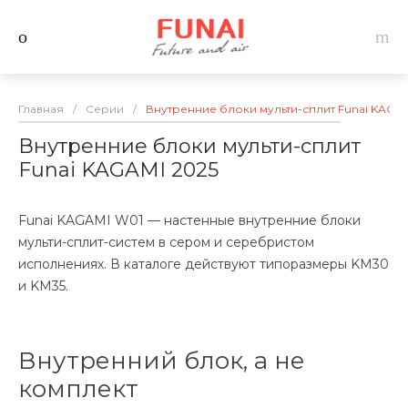
Главная
/
Серии
/
Внутренние блоки мульти-сплит Funai KAGAM
Внутренние блоки мульти-сплит
Funai KAGAMI 2025
Funai KAGAMI W01 — настенные внутренние блоки
мульти-сплит-систем в сером и серебристом
исполнениях. В каталоге действуют типоразмеры KM30
и KM35.
Внутренний блок, а не
комплект