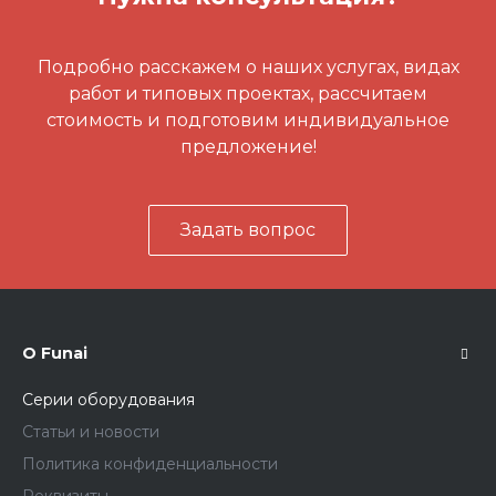
Подробно расскажем о наших услугах, видах
работ и типовых проектах, рассчитаем
стоимость и подготовим индивидуальное
предложение!
Задать вопрос
О Funai
Серии оборудования
Статьи и новости
Политика конфиденциальности
Реквизиты