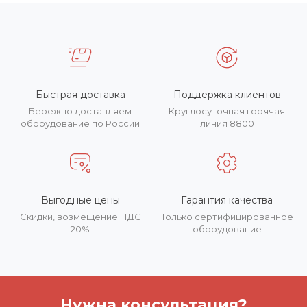
Быстрая доставка
Поддержка клиентов
Бережно доставляем
Круглосуточная горячая
оборудование по России
линия 8800
Выгодные цены
Гарантия качества
Скидки, возмещение НДС
Только сертифицированное
20%
оборудование
Нужна консультация?