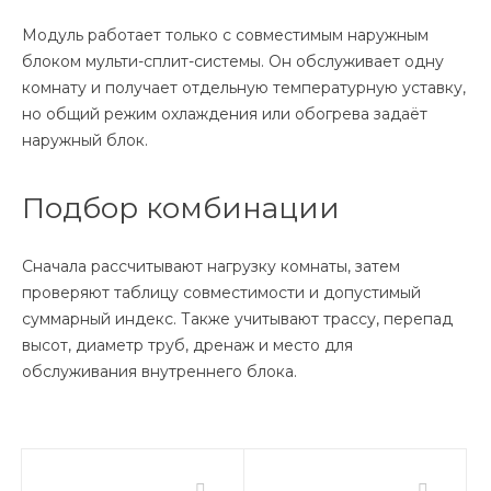
Модуль работает только с совместимым наружным
блоком мульти-сплит-системы. Он обслуживает одну
комнату и получает отдельную температурную уставку,
но общий режим охлаждения или обогрева задаёт
наружный блок.
Подбор комбинации
Сначала рассчитывают нагрузку комнаты, затем
проверяют таблицу совместимости и допустимый
суммарный индекс. Также учитывают трассу, перепад
высот, диаметр труб, дренаж и место для
обслуживания внутреннего блока.