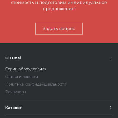
стоимость и подготовим индивидуальное
предложение!
Задать вопрос
О Funai
Серии оборудования
Статьи и новости
Политика конфиденциальности
Реквизиты
Каталог