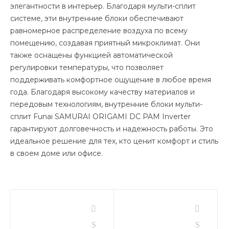
элегантности в интерьер. Благодаря мульти-сплит
системе, эти внутренние блоки обеспечивают
равномерное распределение воздуха по всему
помещению, создавая приятный микроклимат. Они
также оснащены функцией автоматической
регулировки температуры, что позволяет
поддерживать комфортное ощущение в любое время
года. Благодаря высокому качеству материалов и
передовым технологиям, внутренние блоки мульти-
сплит Funai SAMURAI ORIGAMI DC PAM Inverter
гарантируют долговечность и надежность работы. Это
идеальное решение для тех, кто ценит комфорт и стиль
в своем доме или офисе.