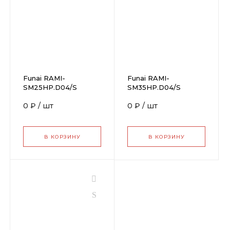
Funai RAMI-
Funai RAMI-
SM25HP.D04/S
SM35HP.D04/S
0 ₽
/
шт
0 ₽
/
шт
В КОРЗИНУ
В КОРЗИНУ