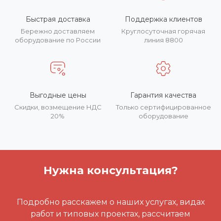
Быстрая доставка
Поддержка клиентов
Бережно доставляем
Круглосуточная горячая
оборудование по России
линия 8800
Выгодные цены
Гарантия качества
Скидки, возмещение НДС
Только сертифицированное
20%
оборудование
Нужна консультация?
Подробно расскажем о наших услугах, видах
работ и типовых проектах, рассчитаем