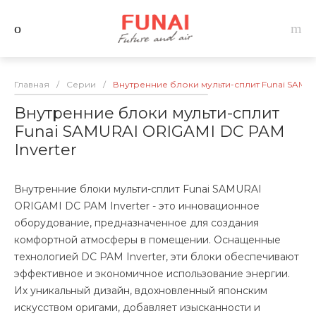
Главная
/
Серии
/
Внутренние блоки мульти-сплит Funai SAMUR
Внутренние блоки мульти-сплит
Funai SAMURAI ORIGAMI DC PAM
Inverter
Внутренние блоки мульти-сплит Funai SAMURAI
ORIGAMI DC PAM Inverter - это инновационное
оборудование, предназначенное для создания
комфортной атмосферы в помещении. Оснащенные
технологией DC PAM Inverter, эти блоки обеспечивают
эффективное и экономичное использование энергии.
Их уникальный дизайн, вдохновленный японским
искусством оригами, добавляет изысканности и