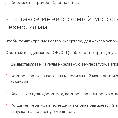
разберемся на примере бренда Funai.
Что такое инверторный мотор
технологии
Чтобы понять преимущество инвертора, для начала вспом
Обычный кондиционер (ON/OFF) работает по принципу «
Вы выставляете на пульте желаемую температуру, напри
Компрессор включается на максимальной мощности и ра
значения.
Как только цель достигнута, компрессор полностью отк
Когда температура в помещении снова повышается (напр
запускается на полную мощность.