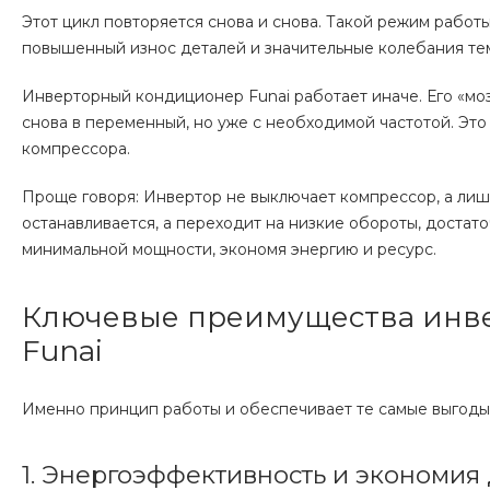
Этот цикл повторяется снова и снова. Такой режим работ
повышенный износ деталей и значительные колебания те
Инверторный кондиционер Funai работает иначе. Его «мо
снова в переменный, но уже с необходимой частотой. Это
компрессора.
Проще говоря: Инвертор не выключает компрессор, а лиш
останавливается, а переходит на низкие обороты, достат
минимальной мощности, экономя энергию и ресурс.
Ключевые преимущества инве
Funai
Именно принцип работы и обеспечивает те самые выгоды,
1. Энергоэффективность и экономия