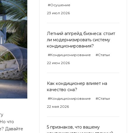
#Осушение
23 июл 2026
Летний апгрейд бизнеса: стоит
ли модернизировать систему
кондиционирования?
#Кондиционирование
#Статьи
22 июн 2026
Как кондиционер влияет на
качество сна?
#Кондиционирование
#Статьи
22 мая 2026
ту
Но что
5 признаков, что вашему
е? Давайте