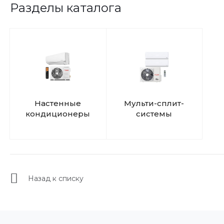
Разделы каталога
Настенные
Мульти-сплит-
кондиционеры
системы
Назад к списку