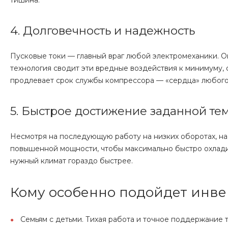
тишина.
4. Долговечность и надежность
Пусковые токи — главный враг любой электромеханики. О
технология сводит эти вредные воздействия к минимуму, 
продлевает срок службы компрессора — «сердца» любог
5. Быстрое достижение заданной те
Несмотря на последующую работу на низких оборотах, на
повышенной мощности, чтобы максимально быстро охлади
нужный климат гораздо быстрее.
Кому особенно подойдет инв
Семьям с детьми. Тихая работа и точное поддержание 