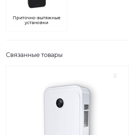
Приточно-вытяжные
установки
Связанные товары