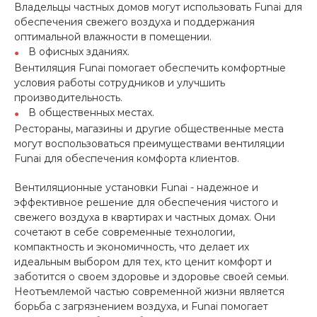
Владельцы частных домов могут использовать Funai для
обеспечения свежего воздуха и поддержания
оптимальной влажности в помещении.
В офисных зданиях.
Вентиляция Funai помогает обеспечить комфортные
условия работы сотрудников и улучшить
производительность.
В общественных местах.
Рестораны, магазины и другие общественные места
могут воспользоваться преимуществами вентиляции
Funai для обеспечения комфорта клиентов.
Вентиляционные установки Funai - надежное и
эффективное решение для обеспечения чистого и
свежего воздуха в квартирах и частных домах. Они
сочетают в себе современные технологии,
компактность и экономичность, что делает их
идеальным выбором для тех, кто ценит комфорт и
заботится о своем здоровье и здоровье своей семьи.
Неотъемлемой частью современной жизни является
борьба с загрязнением воздуха, и Funai помогает