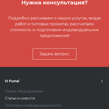
Нужна консультация?
Подробно расскажем о наших услугах, видах
работ и типовых проектах, рассчитаем
стоимость и подготовим индивидуальное
предложение!
Задать вопрос
О Funai
Серии оборудования
Статьи и новости
Политика конфиденциальности