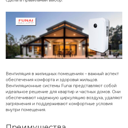
Вентиляция в жилищных помещениях – важный аспект
обеспечения комфорта и здоровья жильцов.
Вентиляционные системы Funai представляют собой
идеальное решение для квартир и частных домов. Они
обеспечивают надежную циркуляцию воздуха, удаляют
загрязнения и поддерживают комфортные условия
внутри помещения.
Преимущества