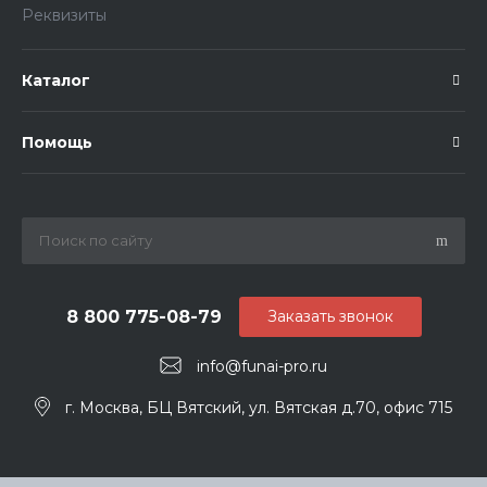
Реквизиты
Каталог
Помощь
8 800 775-08-79
Заказать звонок
info@funai-pro.ru
г. Москва, БЦ Вятский, ул. Вятская д.70, офис 715