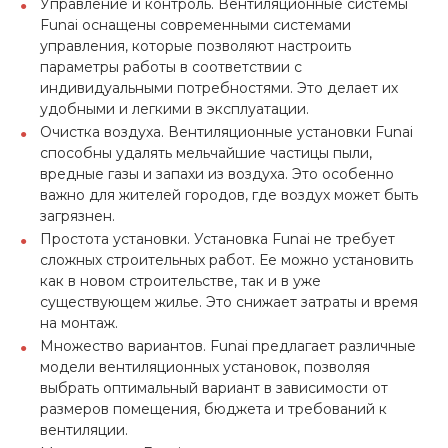
Управление и контроль. Вентиляционные системы
Funai оснащены современными системами
управления, которые позволяют настроить
параметры работы в соответствии с
индивидуальными потребностями. Это делает их
удобными и легкими в эксплуатации.
Очистка воздуха. Вентиляционные установки Funai
способны удалять мельчайшие частицы пыли,
вредные газы и запахи из воздуха. Это особенно
важно для жителей городов, где воздух может быть
загрязнен.
Простота установки. Установка Funai не требует
сложных строительных работ. Ее можно установить
как в новом строительстве, так и в уже
существующем жилье. Это снижает затраты и время
на монтаж.
Множество вариантов. Funai предлагает различные
модели вентиляционных установок, позволяя
выбрать оптимальный вариант в зависимости от
размеров помещения, бюджета и требований к
вентиляции.