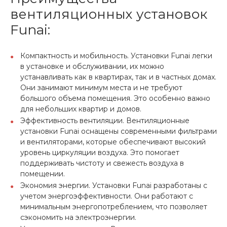
вентиляционных установок
Funai:
Компактность и мобильность. Установки Funai легки
в установке и обслуживании, их можно
устанавливать как в квартирах, так и в частных домах.
Они занимают минимум места и не требуют
большого объема помещения. Это особенно важно
для небольших квартир и домов.
Эффективность вентиляции. Вентиляционные
установки Funai оснащены современными фильтрами
и вентиляторами, которые обеспечивают высокий
уровень циркуляции воздуха. Это помогает
поддерживать чистоту и свежесть воздуха в
помещении.
Экономия энергии. Установки Funai разработаны с
учетом энергоэффективности. Они работают с
минимальным энергопотреблением, что позволяет
сэкономить на электроэнергии.