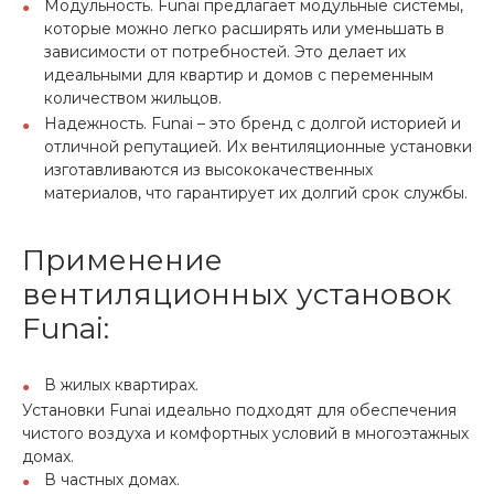
Модульность. Funai предлагает модульные системы,
которые можно легко расширять или уменьшать в
зависимости от потребностей. Это делает их
идеальными для квартир и домов с переменным
количеством жильцов.
Надежность. Funai – это бренд с долгой историей и
отличной репутацией. Их вентиляционные установки
изготавливаются из высококачественных
материалов, что гарантирует их долгий срок службы.
Применение
вентиляционных установок
Funai:
В жилых квартирах.
Установки Funai идеально подходят для обеспечения
чистого воздуха и комфортных условий в многоэтажных
домах.
В частных домах.