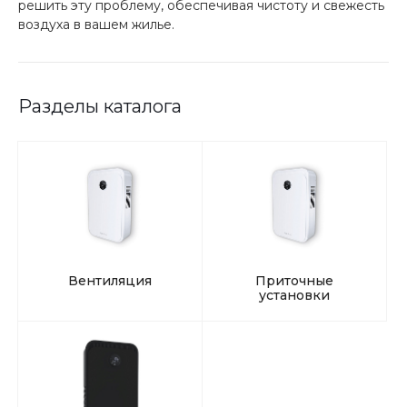
решить эту проблему, обеспечивая чистоту и свежесть
воздуха в вашем жилье.
Разделы каталога
Вентиляция
Приточные
установки