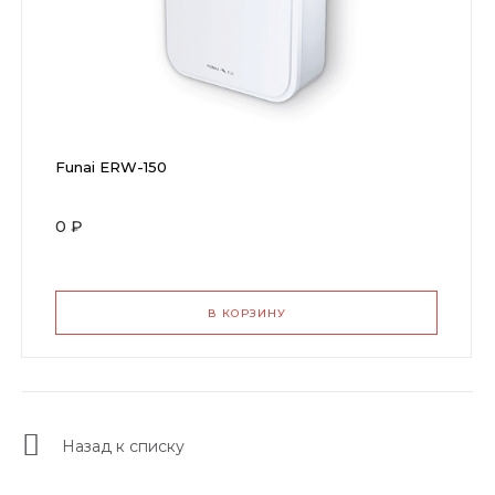
Funai ERW-150
0 ₽
В КОРЗИНУ
Назад к списку