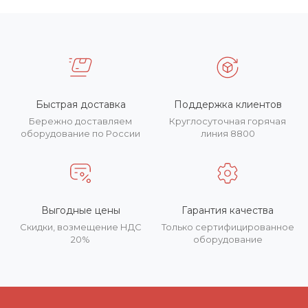
Быстрая доставка
Поддержка клиентов
Бережно доставляем
Круглосуточная горячая
оборудование по России
линия 8800
Выгодные цены
Гарантия качества
Скидки, возмещение НДС
Только сертифицированное
20%
оборудование