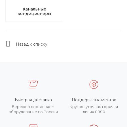
Канальные
кондиционеры
Назад к списку
Быстрая доставка
Поддержка клиентов
Бережно доставляем
Круглосуточная горячая
оборудование по России
линия 8800