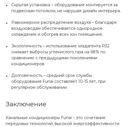
Скрытая установка – оборудование монтируется за
подвесным потолком, не нарушая дизайн интерьера.
Равномерное распределение воздуха – благодаря
воздуховодам обеспечивается однородное
охлаждение и обогрев всех зон помещения.
Экологичность – использование хладагента R32
снижает выбросы углекислого газа на 68% по
сравнению с предыдущими поколениями
кондиционеров.
Долговечность – средний срок службы
оборудования Funai составляет 10-15 лет, при
регулярном обслуживании.
Заключение
Канальные кондиционеры Funai – это сочетание
передовых технологий, высокой энергоэффективности