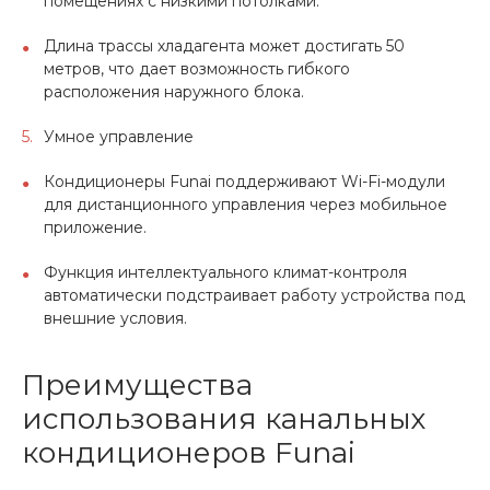
помещениях с низкими потолками.
Длина трассы хладагента может достигать 50
метров, что дает возможность гибкого
расположения наружного блока.
Умное управление
Кондиционеры Funai поддерживают Wi-Fi-модули
для дистанционного управления через мобильное
приложение.
Функция интеллектуального климат-контроля
автоматически подстраивает работу устройства под
внешние условия.
Преимущества
использования канальных
кондиционеров Funai