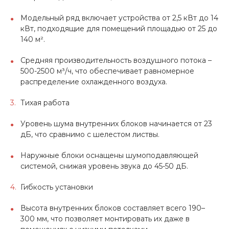
Модельный ряд включает устройства от 2,5 кВт до 14
кВт, подходящие для помещений площадью от 25 до
140 м².
Средняя производительность воздушного потока –
500-2500 м³/ч, что обеспечивает равномерное
распределение охлажденного воздуха.
Тихая работа
Уровень шума внутренних блоков начинается от 23
дБ, что сравнимо с шелестом листвы.
Наружные блоки оснащены шумоподавляющей
системой, снижая уровень звука до 45-50 дБ.
Гибкость установки
Высота внутренних блоков составляет всего 190–
300 мм, что позволяет монтировать их даже в