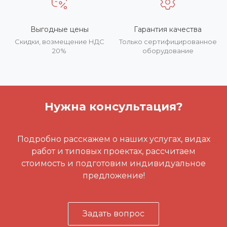
Выгодные цены
Гарантия качества
Скидки, возмещение НДС
Только сертифицированное
20%
оборудование
Нужна консультация?
Подробно расскажем о наших услугах, видах
работ и типовых проектах, рассчитаем
стоимость и подготовим индивидуальное
предложение!
Задать вопрос