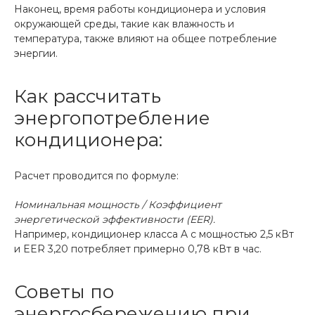
Наконец, время работы кондиционера и условия
окружающей среды, такие как влажность и
температура, также влияют на общее потребление
энергии.
Как рассчитать
энергопотребление
кондиционера:
Расчет проводится по формуле:
Номинальная мощность / Коэффициент
энергетической эффективности (EER).
Например, кондиционер класса A с мощностью 2,5 кВт
и EER 3,20 потребляет примерно 0,78 кВт в час.
Советы по
энергосбережению при