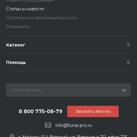
Серии оборудования
Статьи и новости
Политика конфиденциальности
Реквизиты
Каталог
Помощь
8 800 775-08-79
Заказать звонок
info@funai-pro.ru