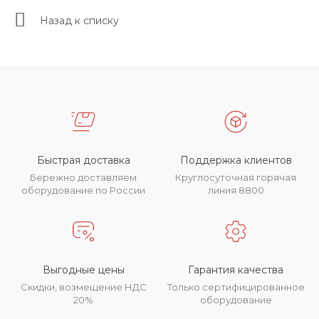
Назад к списку
Быстрая доставка
Поддержка клиентов
Бережно доставляем
Круглосуточная горячая
оборудование по России
линия 8800
Выгодные цены
Гарантия качества
Скидки, возмещение НДС
Только сертифицированное
20%
оборудование