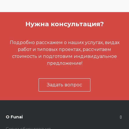
Нужна консультация?
Подробно расскажем о наших услугах, видах
работ и типовых проектах, рассчитаем
стоимость и подготовим индивидуальное
предложение!
Задать вопрос
О Funai