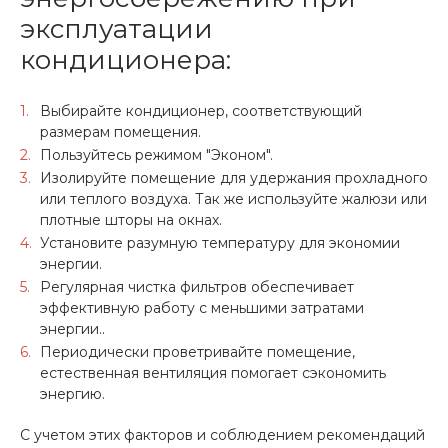
эксплуатации
кондиционера:
Выбирайте кондиционер, соответствующий
размерам помещения.
Пользуйтесь режимом "Эконом".
Изолируйте помещение для удержания прохладного
или теплого воздуха. Так же используйте жалюзи или
плотные шторы на окнах.
Установите разумную температуру для экономии
энергии.
Регулярная чистка фильтров обеспечивает
эффективную работу с меньшими затратами
энергии..
Периодически проветривайте помещение,
естественная вентиляция помогает сэкономить
энергию.
С учетом этих факторов и соблюдением рекомендаций