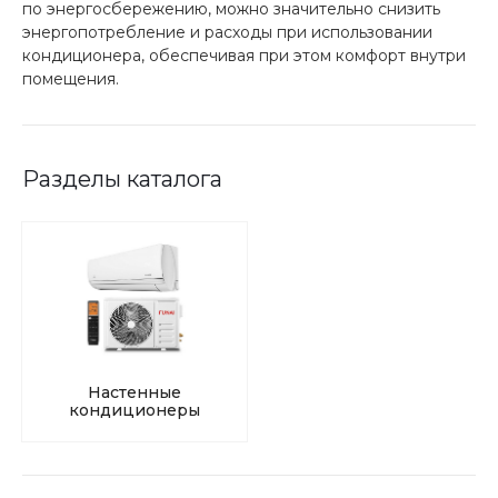
по энергосбережению, можно значительно снизить
энергопотребление и расходы при использовании
кондиционера, обеспечивая при этом комфорт внутри
помещения.
Разделы каталога
Настенные
кондиционеры