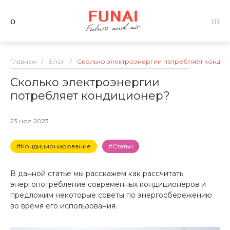
Главная
/
Блог
/
Сколько электроэнергии потребляет конди
Сколько электроэнергии
потребляет кондиционер?
23 ноя 2023
#Кондиционирование
#Статьи
В данной статье мы расскажем как рассчитать
энергопотребление современных кондиционеров и
предложим некоторые советы по энергосбережению
во время его использования.