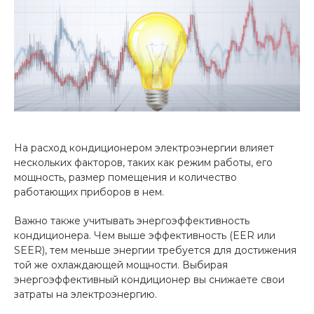
На расход кондиционером электроэнергии влияет
нескольких факторов, таких как режим работы, его
мощность, размер помещения и количество
работающих приборов в нем.
Важно также учитывать энергоэффективность
кондиционера. Чем выше эффективность (EER или
SEER), тем меньше энергии требуется для достижения
той же охлаждающей мощности. Выбирая
энергоэффективный кондиционер вы снижаете свои
затраты на электроэнергию.